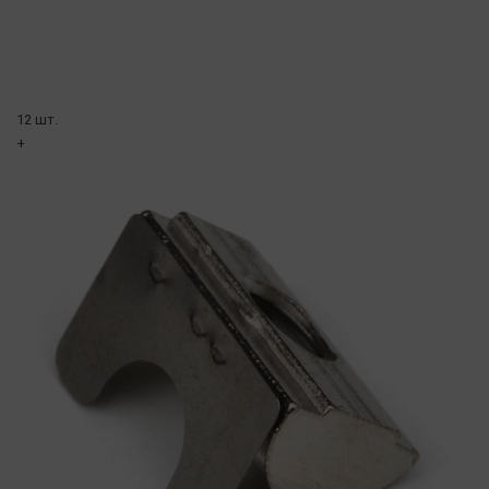
12 шт.
+