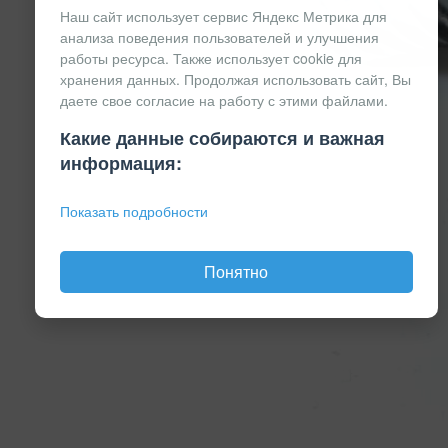
Наш сайт использует сервис Яндекс Метрика для
анализа поведения пользователей и улучшения
работы ресурса. Также использует cookie для
хранения данных. Продолжая использовать сайт, Вы
даете свое согласие на работу с этими файлами.
Какие данные собираются и важная
информация:
Показать подробности
Понятно