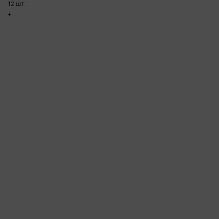
12 шт.
+