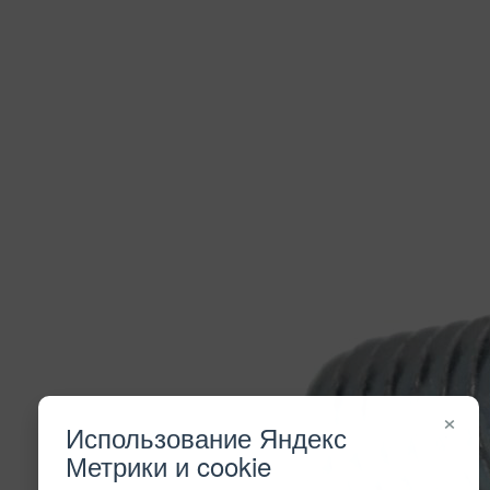
×
Использование Яндекс
Метрики и cookie