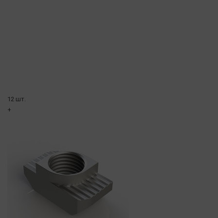
12 шт.
+