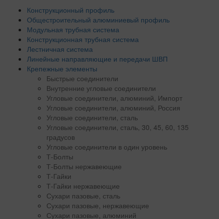
Конструкционный профиль
Общестроительный алюминиевый профиль
Модульная трубная система
Конструкционная трубная система
Лестничная система
Линейные направляющие и передачи ШВП
Крепежные элементы
Быстрые соединители
Внутренние угловые соединители
Угловые соединители, алюминий, Импорт
Угловые соединители, алюминий, Россия
Угловые соединители, сталь
Угловые соединители, сталь, 30, 45, 60, 135
градусов
Угловые соединители в один уровень
Т-Болты
Т-Болты нержавеющие
Т-Гайки
Т-Гайки нержавеющие
Сухари пазовые, сталь
Сухари пазовые, нержавеющие
Сухари пазовые, алюминий