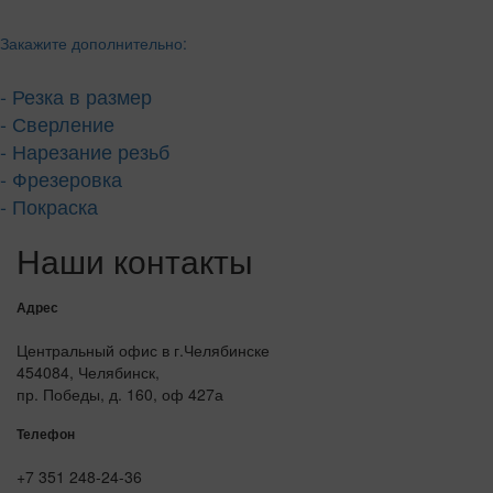
Закажите дополнительно:
- Резка в размер
- Сверление
- Нарезание резьб
- Фрезеровка
- Покраска
Наши контакты
Адрес
Центральный офис в г.Челябинске
454084, Челябинск,
пр. Победы, д. 160, оф 427а
Телефон
+7 351 248-24-36