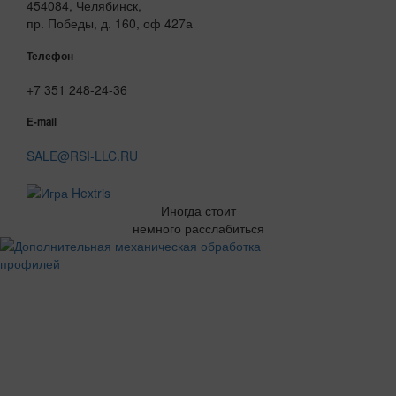
454084, Челябинск,
пр. Победы, д. 160, оф 427а
Телефон
+7 351 248-24-36
E-mail
SALE@RSI-LLC.RU
Иногда стоит
немного расслабиться