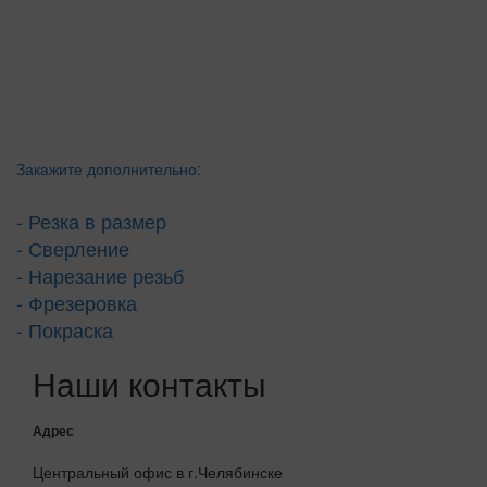
Закажите дополнительно:
- Резка в размер
- Сверление
- Нарезание резьб
- Фрезеровка
- Покраска
Наши контакты
Адрес
Центральный офис в г.Челябинске