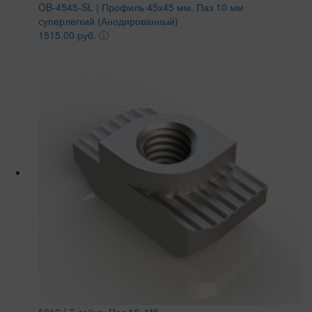
OB-4545-SL | Профиль 45х45 мм. Паз 10 мм
суперлегкий (Анодированный)
1515.00 руб.
ⓘ