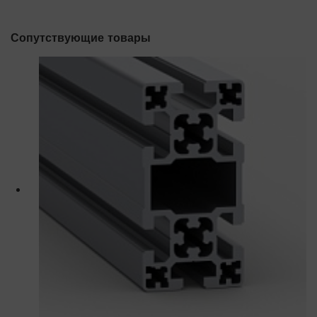
Сопутствующие товары