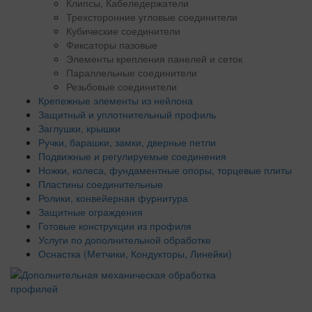
Клипсы, Кабеледержатели
Трехсторонние угловые соединители
Кубические соединители
Фиксаторы пазовые
Элементы крепления панелей и сеток
Параллельные соединители
Резьбовые соединители
Крепежные элементы из нейлона
Защитный и уплотнительный профиль
Заглушки, крышки
Ручки, барашки, замки, дверные петли
Подвижные и регулируемые соединения
Ножки, колеса, фундаментные опоры, торцевые плиты
Пластины соединительные
Ролики, конвейерная фурнитура
Защитные ограждения
Готовые конструкции из профиля
Услуги по дополнительной обработке
Оснастка (Метчики, Кондукторы, Линейки)