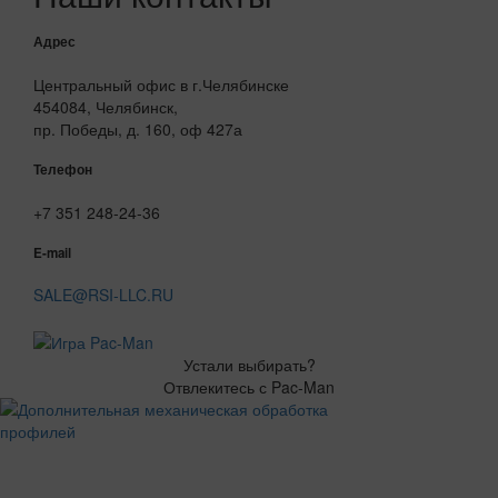
Адрес
Центральный офис в г.Челябинске
454084, Челябинск,
пр. Победы, д. 160, оф 427а
Телефон
+7 351 248-24-36
E-mail
SALE@RSI-LLC.RU
Устали выбирать?
Отвлекитесь с Pac-Man