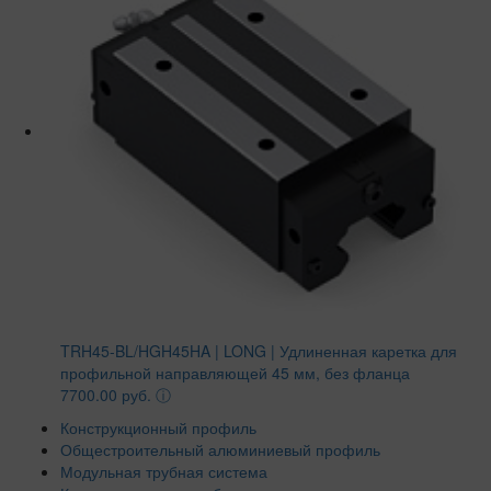
TRH45-BL/HGH45HA | LONG | Удлиненная каретка для
профильной направляющей 45 мм, без фланца
7700.00 руб.
ⓘ
Конструкционный профиль
Общестроительный алюминиевый профиль
Модульная трубная система