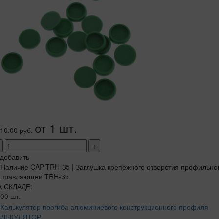
от 1 шт.
10.00 руб.
+
добавить
А СКЛАДЕ:
00 шт.
АЛЬКУЛЯТОР