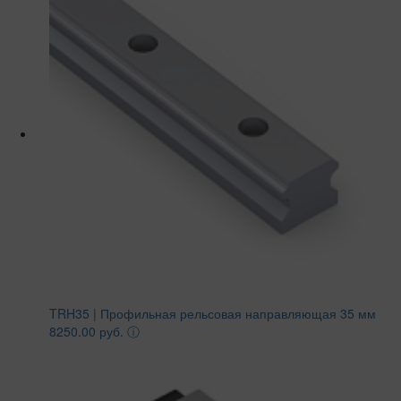
TRH35 | Профильная рельсовая направляющая 35 мм
8250.00 руб.
ⓘ