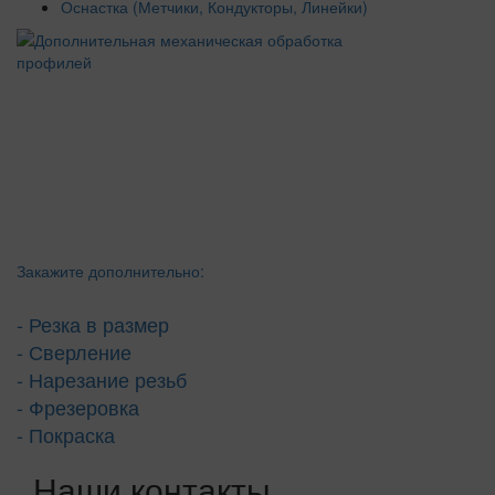
Оснастка (Метчики, Кондукторы, Линейки)
Закажите дополнительно:
- Резка в размер
- Сверление
- Нарезание резьб
- Фрезеровка
- Покраска
Наши контакты