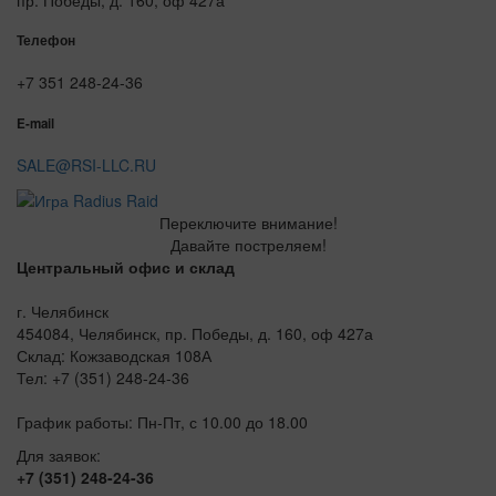
Телефон
+7 351 248-24-36
E-mail
SALE@RSI-LLC.RU
Переключите внимание!
Давайте постреляем!
Центральный офис и склад
г. Челябинск
454084, Челябинск, пр. Победы, д. 160, оф 427а
Склад: Кожзаводская 108А
Тел: +7 (351) 248-24-36
График работы: Пн-Пт, с 10.00 до 18.00
Для заявок:
+7 (351) 248-24-36