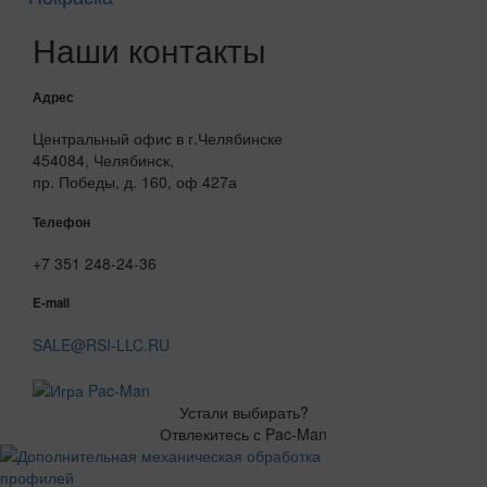
Наши контакты
Адрес
Центральный офис в г.Челябинске
454084, Челябинск,
пр. Победы, д. 160, оф 427а
Телефон
+7 351 248-24-36
E-mail
SALE@RSI-LLC.RU
Устали выбирать?
Отвлекитесь с Pac-Man