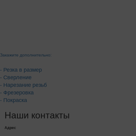
Закажите дополнительно:
- Резка в размер
- Сверление
- Нарезание резьб
- Фрезеровка
- Покраска
Наши контакты
Адрес