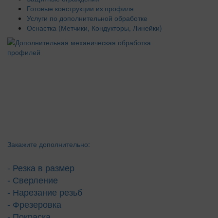
Готовые конструкции из профиля
Услуги по дополнительной обработке
Оснастка (Метчики, Кондукторы, Линейки)
Закажите дополнительно:
- Резка в размер
- Сверление
- Нарезание резьб
- Фрезеровка
- Покраска