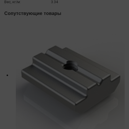
Вес, кг/м:
3.34
Сопутствующие товары