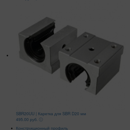
SBR20UU | Каретка для SBR D20 мм
495.00 руб.
ⓘ
Конструкционный профиль