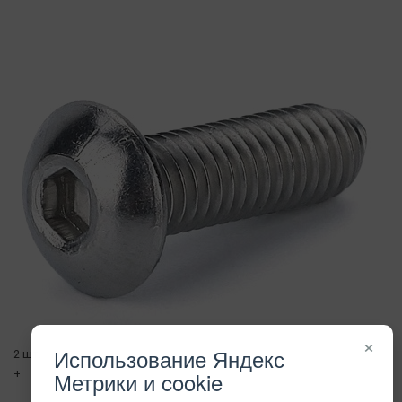
×
Использование Яндекс
2 шт.
Метрики и cookie
+