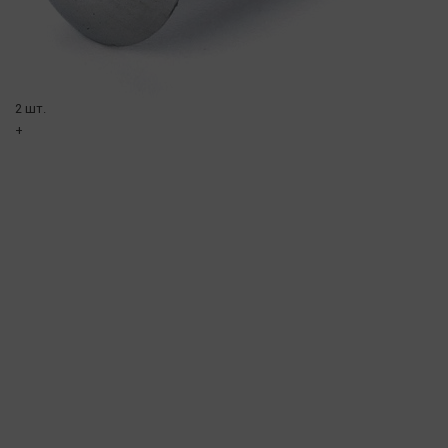
2 шт.
+