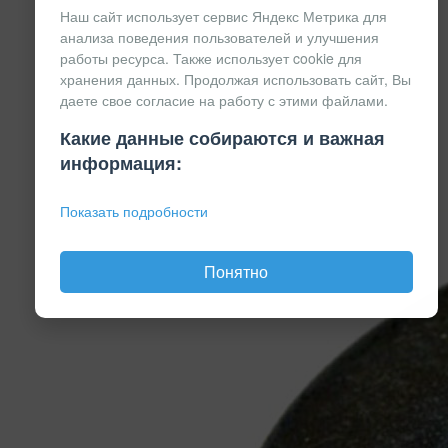
Наш сайт использует сервис Яндекс Метрика для
анализа поведения пользователей и улучшения
работы ресурса. Также использует cookie для
хранения данных. Продолжая использовать сайт, Вы
даете свое согласие на работу с этими файлами.
Какие данные собираются и важная
информация:
Показать подробности
Понятно