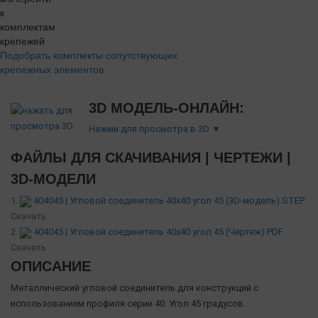
Подобрать комплекты сопутствующих
крепежных элементов
3D МОДЕЛЬ-ОНЛАЙН:
Нажми для просмотра в 3D ▼
ФАЙЛЫ ДЛЯ СКАЧИВАНИЯ | ЧЕРТЕЖИ |
3D-МОДЕЛИ
1.
404045 | Угловой соединитель 40х40 угол 45 (3D-модель).STEP
Скачать
2.
404045 | Угловой соединитель 40х40 угол 45 (Чертеж).PDF
Скачать
ОПИСАНИЕ
Металлический угловой соединитель для конструкций с
использованием профиля серии 40. Угол 45 градусов.