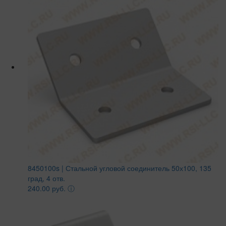
8450100s | Стальной угловой соединитель 50х100, 135
град, 4 отв.
240.00 руб.
ⓘ