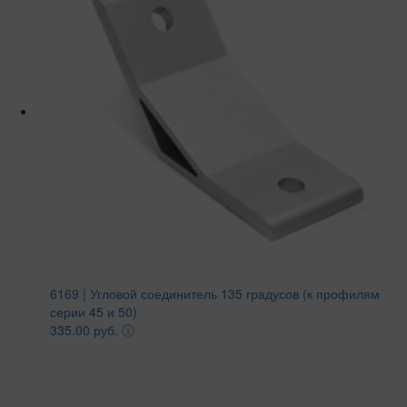
6169 | Угловой соединитель 135 градусов (к профилям
серии 45 и 50)
335.00 руб.
ⓘ