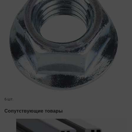
6 шт.
Сопутствующие товары