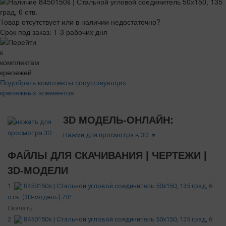
Товар отсутствует или в наличии недостаточно?
Срок под заказ: 1-3 рабочих дня
Подобрать комплекты сопутствующих
крепежных элементов
3D МОДЕЛЬ-ОНЛАЙН:
Нажми для просмотра в 3D ▼
ФАЙЛЫ ДЛЯ СКАЧИВАНИЯ | ЧЕРТЕЖИ |
3D-МОДЕЛИ
1.
8450150s | Стальной угловой соединитель 50х150, 135 град, 6
отв. (3D-модель).ZIP
Скачать
2.
8450150s | Стальной угловой соединитель 50х150, 135 град, 6