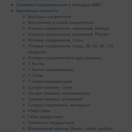
Линейные направляющие и передачи ШВП
Крепежные элементы
Быстрые соединители
Внутренние угловые соединители
Угловые соединители, алюминий, Импорт
Угловые соединители, алюминий, Россия
Угловые соединители, сталь
Угловые соединители, сталь, 30, 45, 60, 135
градусов
Угловые соединители в один уровень
Т-Болты
Т-Болты нержавеющие
Т-Гайки
Т-Гайки нержавеющие
Сухари пазовые, сталь
Сухари пазовые, нержавеющие
Сухари пазовые, алюминий
Сухари с пружинкой, закладные
Ромб-Гайки
Гайки квадратные
Линейные соединители
Метрический крепеж (Винты, гайки, шайбы)