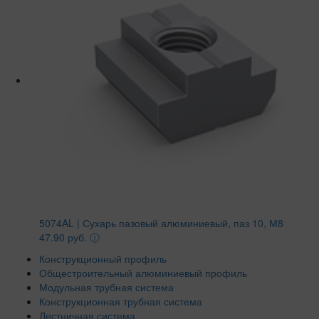
5074AL | Сухарь пазовый алюминиевый, паз 10, М8
47.90 руб.
ⓘ
Конструкционный профиль
Общестроительный алюминиевый профиль
Модульная трубная система
Конструкционная трубная система
Лестничная система