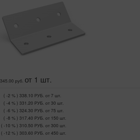
от 1 шт.
345.00 руб.
( -2 % )
338.10 РУБ.
от 7 шт.
( -4 % )
331.20 РУБ.
от 30 шт.
( -6 % )
324.30 РУБ.
от 75 шт.
( -8 % )
317.40 РУБ.
от 150 шт.
( -10 % )
310.50 РУБ.
от 300 шт.
( -12 % )
303.60 РУБ.
от 450 шт.