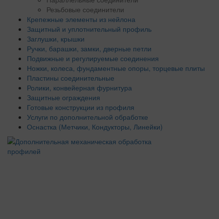
Резьбовые соединители
Крепежные элементы из нейлона
Защитный и уплотнительный профиль
Заглушки, крышки
Ручки, барашки, замки, дверные петли
Подвижные и регулируемые соединения
Ножки, колеса, фундаментные опоры, торцевые плиты
Пластины соединительные
Ролики, конвейерная фурнитура
Защитные ограждения
Готовые конструкции из профиля
Услуги по дополнительной обработке
Оснастка (Метчики, Кондукторы, Линейки)