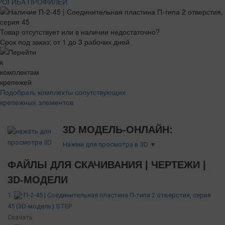
РОГИБА ПРОФИЛЕЙ
Товар отсутствует или в наличии недостаточно?
Срок под заказ: от 1 до 3 рабочих дней
Подобрать комплекты сопутствующих
крепежных элементов
3D МОДЕЛЬ-ОНЛАЙН:
Нажми для просмотра в 3D ▼
ФАЙЛЫ ДЛЯ СКАЧИВАНИЯ | ЧЕРТЕЖИ |
3D-МОДЕЛИ
1.
П-2-45 | Соединительная пластина П-типа 2 отверстия, серия
45 (3D-модель).STEP
Скачать