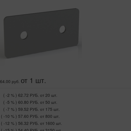
от 1 шт.
64.00 руб.
( -2 % )
62.72 РУБ.
от 20 шт.
( -5 % )
60.80 РУБ.
от 50 шт.
( -7 % )
59.52 РУБ.
от 175 шт.
( -10 % )
57.60 РУБ.
от 800 шт.
( -12 % )
56.32 РУБ.
от 1600 шт.
( -15 % )
54.40 РУБ.
от 3150 шт.