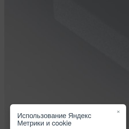
×
Использование Яндекс
Метрики и cookie