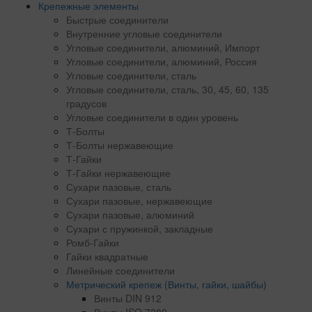
Крепежные элементы
Быстрые соединители
Внутренние угловые соединители
Угловые соединители, алюминий, Импорт
Угловые соединители, алюминий, Россия
Угловые соединители, сталь
Угловые соединители, сталь, 30, 45, 60, 135
градусов
Угловые соединители в один уровень
Т-Болты
Т-Болты нержавеющие
Т-Гайки
Т-Гайки нержавеющие
Сухари пазовые, сталь
Сухари пазовые, нержавеющие
Сухари пазовые, алюминий
Сухари с пружинкой, закладные
Ромб-Гайки
Гайки квадратные
Линейные соединители
Метрический крепеж (Винты, гайки, шайбы)
Винты DIN 912