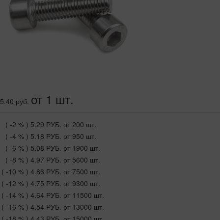
от 1 шт.
5.40 руб.
( -2 % )
5.29 РУБ.
от 200 шт.
( -4 % )
5.18 РУБ.
от 950 шт.
( -6 % )
5.08 РУБ.
от 1900 шт.
( -8 % )
4.97 РУБ.
от 5600 шт.
( -10 % )
4.86 РУБ.
от 7500 шт.
( -12 % )
4.75 РУБ.
от 9300 шт.
( -14 % )
4.64 РУБ.
от 11500 шт.
( -16 % )
4.54 РУБ.
от 13000 шт.
( -18 % )
4.43 РУБ.
от 15000 шт.