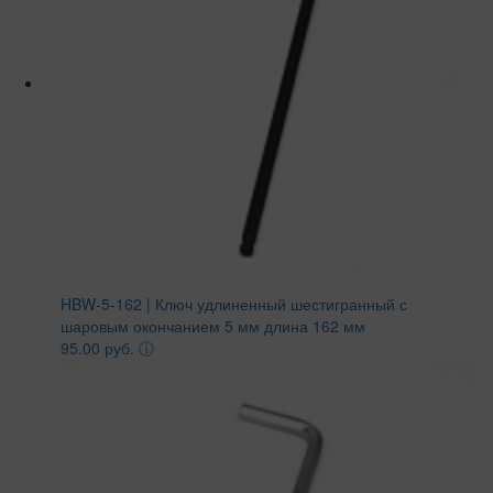
HBW-5-162 | Ключ удлиненный шестигранный с
шаровым окончанием 5 мм длина 162 мм
95.00 руб.
ⓘ