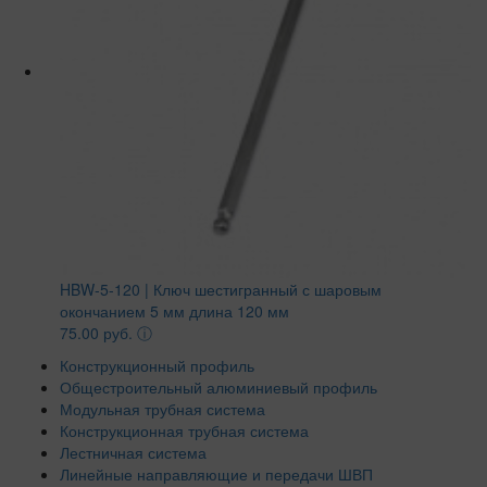
HBW-5-120 | Ключ шестигранный с шаровым
окончанием 5 мм длина 120 мм
75.00 руб.
ⓘ
Конструкционный профиль
Общестроительный алюминиевый профиль
Модульная трубная система
Конструкционная трубная система
Лестничная система
Линейные направляющие и передачи ШВП