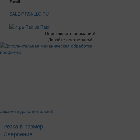
E-mail
SALE@RSI-LLC.RU
Переключите внимание!
Давайте постреляем!
Закажите дополнительно:
- Резка в размер
- Сверление