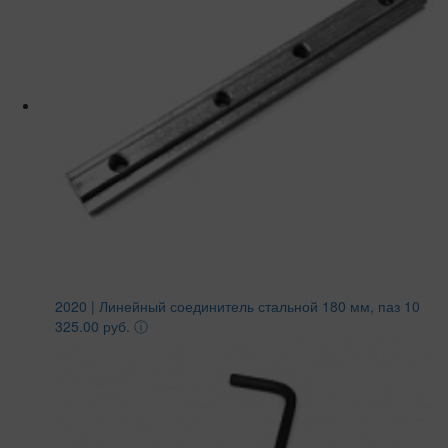
2020 | Линейный соединитель стальной 180 мм, паз 10
325.00 руб.
ⓘ