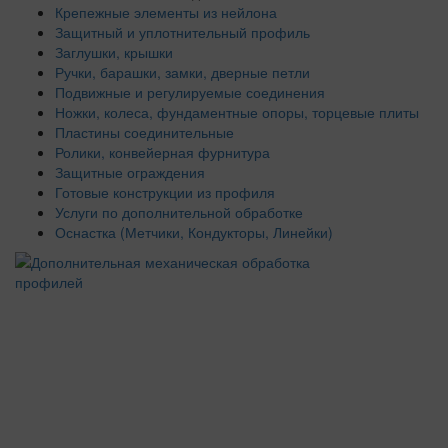
Крепежные элементы из нейлона
Защитный и уплотнительный профиль
Заглушки, крышки
Ручки, барашки, замки, дверные петли
Подвижные и регулируемые соединения
Ножки, колеса, фундаментные опоры, торцевые плиты
Пластины соединительные
Ролики, конвейерная фурнитура
Защитные ограждения
Готовые конструкции из профиля
Услуги по дополнительной обработке
Оснастка (Метчики, Кондукторы, Линейки)