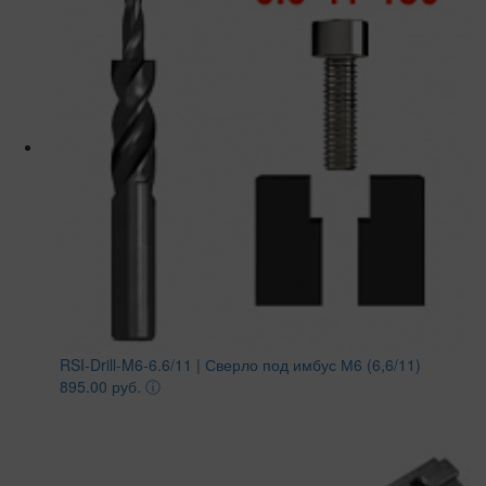
RSI-Drill-M6-6.6/11 | Сверло под имбус М6 (6,6/11)
895.00 руб.
ⓘ