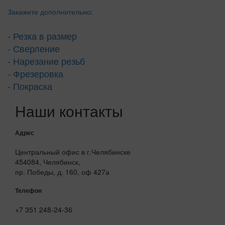
Закажите дополнительно:
- Резка в размер
- Сверление
- Нарезание резьб
- Фрезеровка
- Покраска
Наши контакты
Адрес
Центральный офис в г.Челябинске
454084, Челябинск,
пр. Победы, д. 160, оф 427а
Телефон
+7 351 248-24-36