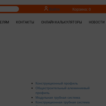
Войти
Корзина: 0
ТЕЛЯМ
КОНТАКТЫ
ОНЛАЙН КАЛЬКУЛЯТОРЫ
НОВОСТИ
Конструкционный профиль
Общестроительный алюминиевый
профиль
Модульная трубная система
Конструкционная трубная система