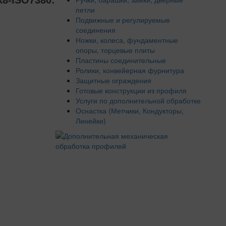
-ISO7380:
петли
Подвижные и регулируемые
соединения
Ножки, колеса, фундаментные
опоры, торцевые плиты
Пластины соединительные
Ролики, конвейерная фурнитура
Защитные ограждения
Готовые конструкции из профиля
Услуги по дополнительной обработке
Оснастка (Метчики, Кондукторы,
Линейки)