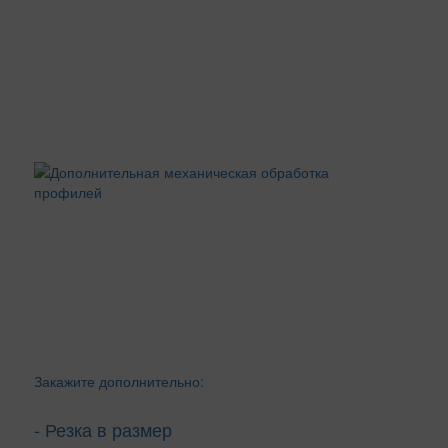
Закажите дополнительно:
- Резка в размер