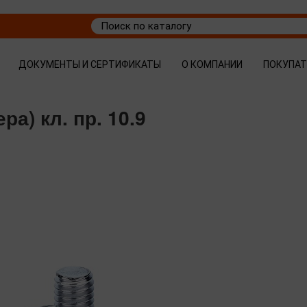
ДОКУМЕНТЫ И СЕРТИФИКАТЫ
О КОМПАНИИ
ПОКУПА
а) кл. пр. 10.9