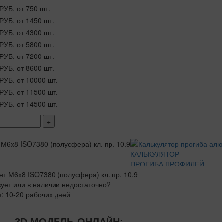
 РУБ.
от 750 шт.
 РУБ.
от 1450 шт.
 РУБ.
от 4300 шт.
 РУБ.
от 5800 шт.
 РУБ.
от 7200 шт.
 РУБ.
от 8600 шт.
 РУБ.
от 10000 шт.
 РУБ.
от 11500 шт.
 РУБ.
от 14500 шт.
+
КАЛЬКУЛЯТОР
ПРОГИБА ПРОФИЛЕЙ
вует или в наличии недостаточно?
з: 10-20 рабочих дней
3D МОДЕЛЬ-ОНЛАЙН: