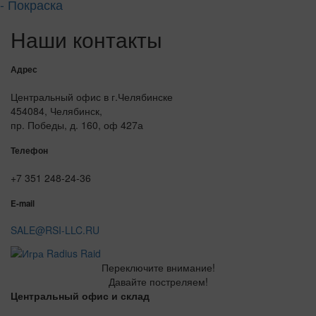
- Покраска
Наши контакты
Адрес
Центральный офис в г.Челябинске
454084, Челябинск,
пр. Победы, д. 160, оф 427а
Телефон
+7 351 248-24-36
E-mail
SALE@RSI-LLC.RU
Переключите внимание!
Давайте постреляем!
Центральный офис и склад