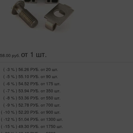
от 1 шт.
58.00 руб.
( -3 % )
56.26 РУБ.
от 20 шт.
( -5 % )
55.10 РУБ.
от 90 шт.
( -6 % )
54.52 РУБ.
от 175 шт.
( -7 % )
53.94 РУБ.
от 350 шт.
( -8 % )
53.36 РУБ.
от 550 шт.
( -9 % )
52.78 РУБ.
от 700 шт.
( -10 % )
52.20 РУБ.
от 900 шт.
( -12 % )
51.04 РУБ.
от 1300 шт.
( -15 % )
49.30 РУБ.
от 1750 шт.