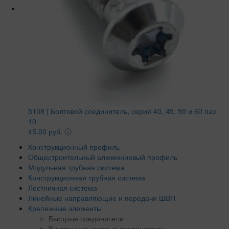
5108 | Болтовой соединитель, серия 40, 45, 50 и 60 паз
10
45.00 руб.
ⓘ
Конструкционный профиль
Общестроительный алюминиевый профиль
Модульная трубная система
Конструкционная трубная система
Лестничная система
Линейные направляющие и передачи ШВП
Крепежные элементы
Быстрые соединители
Внутренние угловые соединители