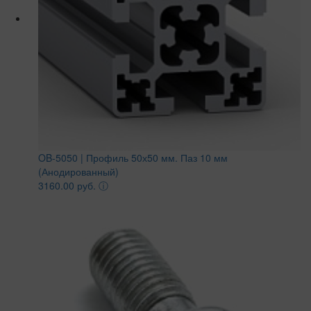
OB-5050 | Профиль 50х50 мм. Паз 10 мм
(Анодированный)
3160.00 руб.
ⓘ