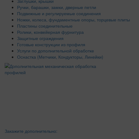
Заглушки, крышки
Ручки, барашки, замки, дверные петли
Подвижные и регулируемые соединения
Ножки, колеса, фундаментные опоры, торцевые плиты
Пластины соединительные
Ролики, конвейерная фурнитура
Защитные ограждения
Готовые конструкции из профиля
Услуги по дополнительной обработке
Оснастка (Метчики, Кондукторы, Линейки)
Закажите дополнительно: