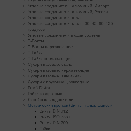
Угловые соединители, алюминий, Импорт
Угловые соединители, алюминий, Россия
Угловые соединители, сталь
Угловые соединители, сталь, 30, 45, 60, 135
градусов
Угловые соединители в один уровень
Т-Болты
Т-Болты нержавеющие
Т-Гайки
Т-Гайки нержавеющие
Сухари пазовые, сталь
Сухари пазовые, нержавеющие
Сухари пазовые, алюминий
Сухари с пружинкой, закладные
Ромб-Гайки
Гайки квадратные
Линейные соединители
Метрический крепеж (Винты, гайки, шайбы)
Винты DIN 912
Винты ISO 7380
Винты DIN 7991
Гайки