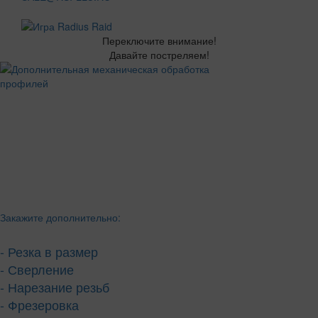
Переключите внимание!
Давайте постреляем!
Закажите дополнительно:
- Резка в размер
- Сверление
- Нарезание резьб
- Фрезеровка