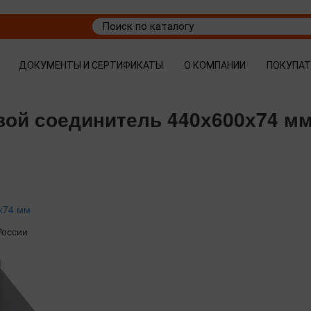
ДОКУМЕНТЫ И СЕРТИФИКАТЫ
О КОМПАНИИ
ПОКУПА
овой соединитель 440х600х74 м
0х74 мм