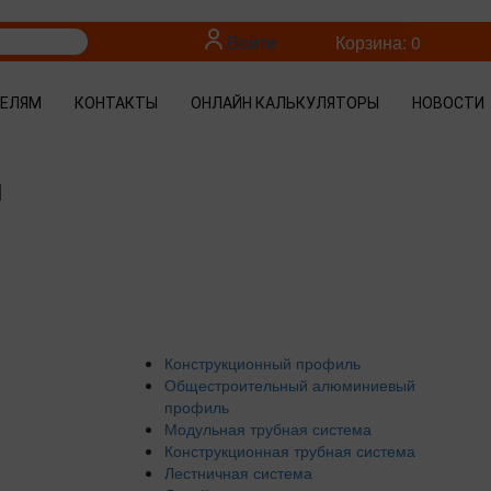
Войти
Корзина: 0
ТЕЛЯМ
КОНТАКТЫ
ОНЛАЙН КАЛЬКУЛЯТОРЫ
НОВОСТИ
м
Конструкционный профиль
Общестроительный алюминиевый
профиль
Модульная трубная система
Конструкционная трубная система
Лестничная система