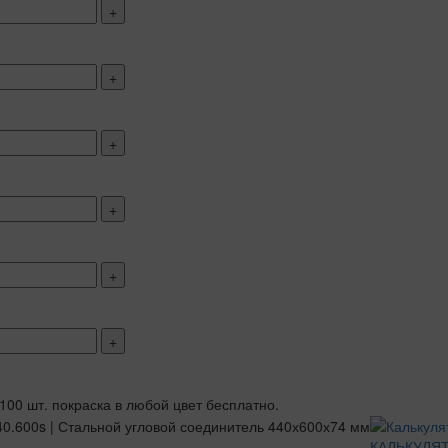
+
+
+
+
+
+
 100 шт. покраска в любой цвет бесплатно.
КАЛЬКУЛЯ