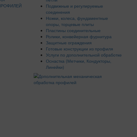
ПРОФИЛЕЙ
Подвижные и регулируемые
соединения
Ножки, колеса, фундаментные
опоры, торцевые плиты
Пластины соединительные
Ролики, конвейерная фурнитура
Защитные ограждения
Готовые конструкции из профиля
Услуги по дополнительной обработке
Оснастка (Метчики, Кондукторы,
Линейки)