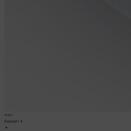
4 шт.
Вариант 4
▼