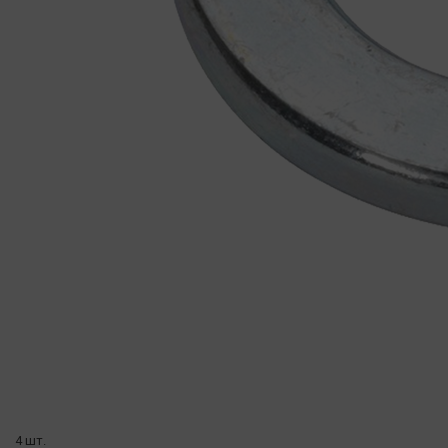
4 шт.