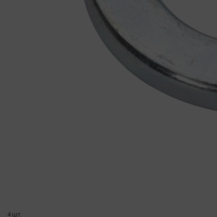
4 шт.