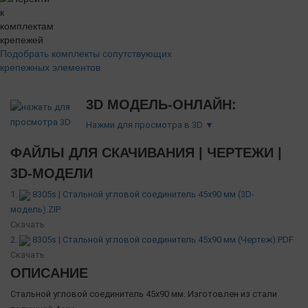
Подобрать комплекты сопутствующих
крепежных элементов
3D МОДЕЛЬ-ОНЛАЙН:
Нажми для просмотра в 3D ▼
ФАЙЛЫ ДЛЯ СКАЧИВАНИЯ | ЧЕРТЕЖИ |
3D-МОДЕЛИ
1.
8305s | Стальной угловой соединитель 45х90 мм (3D-
модель).ZIP
Скачать
2.
8305s | Стальной угловой соединитель 45х90 мм (Чертеж).PDF
Скачать
ОПИСАНИЕ
Стальной угловой соединитель 45х90 мм. Изготовлен из стали