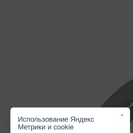
×
Использование Яндекс
Метрики и cookie