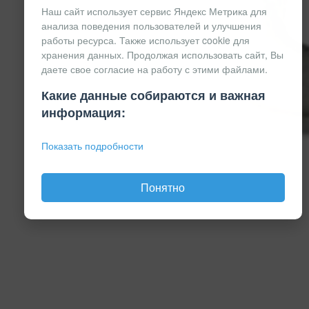
Наш сайт использует сервис Яндекс Метрика для
анализа поведения пользователей и улучшения
работы ресурса. Также использует cookie для
хранения данных. Продолжая использовать сайт, Вы
даете свое согласие на работу с этими файлами.
Какие данные собираются и важная
информация:
Показать подробности
Понятно