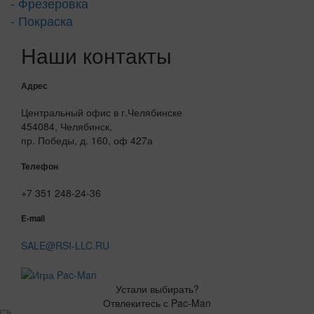
- Фрезеровка
- Покраска
Наши контакты
Адрес
Центральный офис в г.Челябинске
454084, Челябинск,
пр. Победы, д. 160, оф 427а
Телефон
+7 351 248-24-36
E-mail
SALE@RSI-LLC.RU
Устали выбирать?
Отвлекитесь с Pac-Man