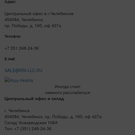
Адрес
Центральный офис в г.Челябинске
454084, Челябинск,
пр. Победы, д. 160, оф 427а
Телефон
+7 351 248-24-36
E-mail
SALE@RSI-LLC.RU
Иногда стоит
немного расслабиться
Центральный офис и склад
г. Челябинск
454084, Челябинск, пр. Победы, д. 160, оф 427а
Склад: Кожзаводская 108А
Тел: +7 (351) 248-24-36