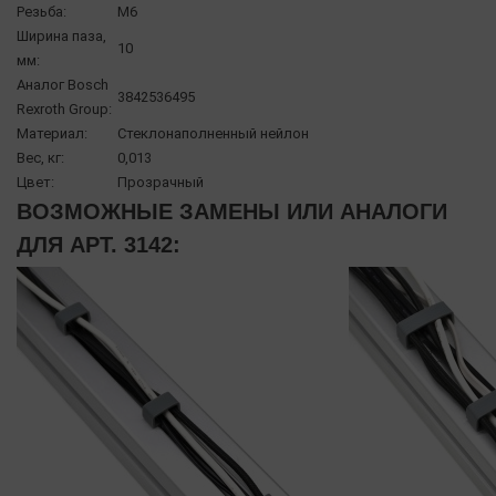
Резьба:
М6
Ширина паза,
10
мм:
Аналог Bosch
3842536495
Rexroth Group:
Материал:
Стеклонаполненный нейлон
Вес, кг:
0,013
Цвет:
Прозрачный
ВОЗМОЖНЫЕ ЗАМЕНЫ ИЛИ АНАЛОГИ
ДЛЯ АРТ. 3142: