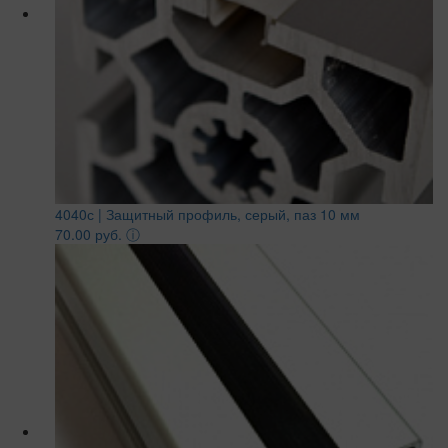
4040с | Защитный профиль, серый, паз 10 мм
70.00 руб.
ⓘ