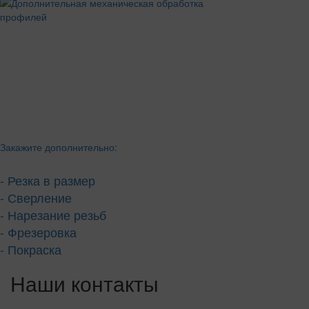
Закажите дополнительно:
- Резка в размер
- Сверление
- Нарезание резьб
- Фрезеровка
- Покраска
Наши контакты