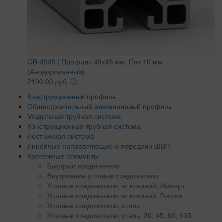
OB-4545 | Профиль 45х45 мм. Паз 10 мм
(Анодированный)
2190.00 руб.
ⓘ
Конструкционный профиль
Общестроительный алюминиевый профиль
Модульная трубная система
Конструкционная трубная система
Лестничная система
Линейные направляющие и передачи ШВП
Крепежные элементы
Быстрые соединители
Внутренние угловые соединители
Угловые соединители, алюминий, Импорт
Угловые соединители, алюминий, Россия
Угловые соединители, сталь
Угловые соединители, сталь, 30, 45, 60, 135