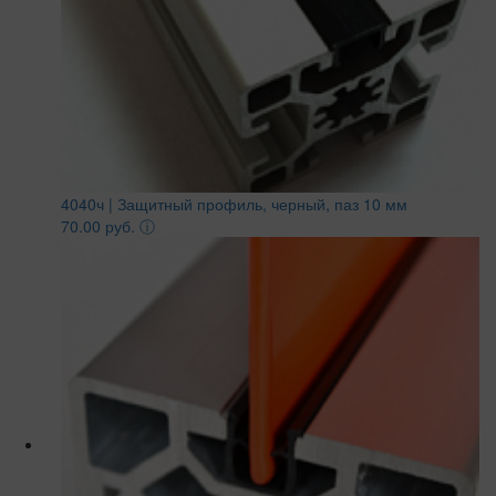
4040ч | Защитный профиль, черный, паз 10 мм
70.00 руб.
ⓘ