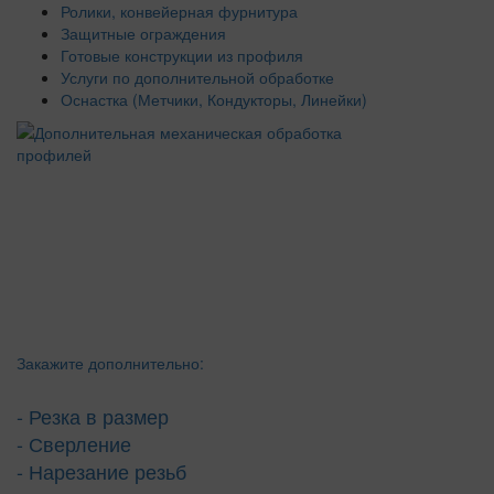
Ролики, конвейерная фурнитура
Защитные ограждения
Готовые конструкции из профиля
Услуги по дополнительной обработке
Оснастка (Метчики, Кондукторы, Линейки)
Закажите дополнительно:
- Резка в размер
- Сверление
- Нарезание резьб