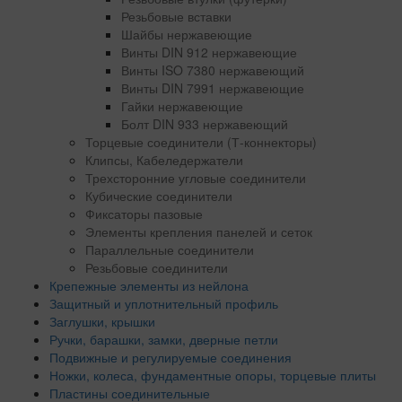
Резьбовые вставки
Шайбы нержавеющие
Винты DIN 912 нержавеющие
Винты ISO 7380 нержавеющий
Винты DIN 7991 нержавеющие
Гайки нержавеющие
Болт DIN 933 нержавеющий
Торцевые соединители (Т-коннекторы)
Клипсы, Кабеледержатели
Трехсторонние угловые соединители
Кубические соединители
Фиксаторы пазовые
Элементы крепления панелей и сеток
Параллельные соединители
Резьбовые соединители
Крепежные элементы из нейлона
Защитный и уплотнительный профиль
Заглушки, крышки
Ручки, барашки, замки, дверные петли
Подвижные и регулируемые соединения
Ножки, колеса, фундаментные опоры, торцевые плиты
Пластины соединительные