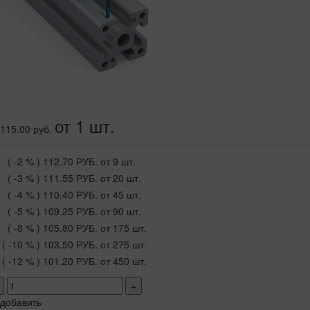
от 1 шт.
115.00 руб.
( -2 % )
112.70 РУБ.
от 9 шт.
( -3 % )
111.55 РУБ.
от 20 шт.
( -4 % )
110.40 РУБ.
от 45 шт.
( -5 % )
109.25 РУБ.
от 90 шт.
( -8 % )
105.80 РУБ.
от 175 шт.
( -10 % )
103.50 РУБ.
от 275 шт.
( -12 % )
101.20 РУБ.
от 450 шт.
+
добавить