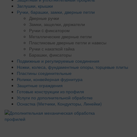
Заглушки, крышки
Ручки, барашки, замки, дверные петли
Дверные ручки
Замки, защелки, держатели
Ручки c фиксатором
Металлические дверные петли
Пластиковые дверные петли и навесы
Ручки с накаткой гайка
Барашки, фиксаторы
Подвижные и регулируемые соединения
Ножки, колеса, фундаментные опоры, торцевые плиты
Пластины соединительные
Ролики, конвейерная фурнитура
Защитные ограждения
Готовые конструкции из профиля
Услуги по дополнительной обработке
Оснастка (Метчики, Кондукторы, Линейки)