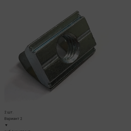
2 шт.
Вариант 2
▼