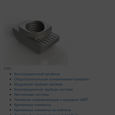
2 шт.
Конструкционный профиль
Общестроительный алюминиевый профиль
Модульная трубная система
Конструкционная трубная система
Лестничная система
Линейные направляющие и передачи ШВП
Крепежные элементы
Крепежные элементы из нейлона
Защитный и уплотнительный профиль