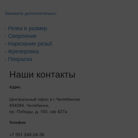
Закажите дополнительно:
- Резка в размер
- Сверление
- Нарезание резьб
- Фрезеровка
- Покраска
Наши контакты
Адрес
Центральный офис в г.Челябинске
454084, Челябинск,
пр. Победы, д. 160, оф 427а
Телефон
+7 351 248-24-36