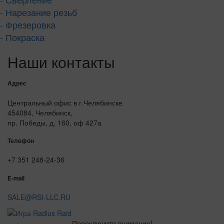
- Нарезание резьб
- Фрезеровка
- Покраска
Наши контакты
Адрес
Центральный офис в г.Челябинске
454084, Челябинск,
пр. Победы, д. 160, оф 427а
Телефон
+7 351 248-24-36
E-mail
SALE@RSI-LLC.RU
Переключите внимание!