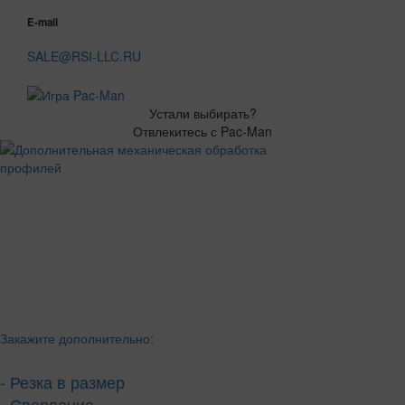
E-mail
SALE@RSI-LLC.RU
Устали выбирать?
Отвлекитесь с Pac-Man
Закажите дополнительно:
- Резка в размер
- Сверление