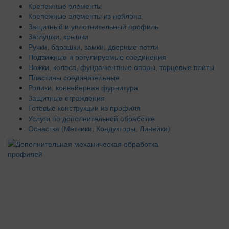
Крепежные элементы
Крепежные элементы из нейлона
Защитный и уплотнительный профиль
Заглушки, крышки
Ручки, барашки, замки, дверные петли
Подвижные и регулируемые соединения
Ножки, колеса, фундаментные опоры, торцевые плиты
Пластины соединительные
Ролики, конвейерная фурнитура
Защитные ограждения
Готовые конструкции из профиля
Услуги по дополнительной обработке
Оснастка (Метчики, Кондукторы, Линейки)