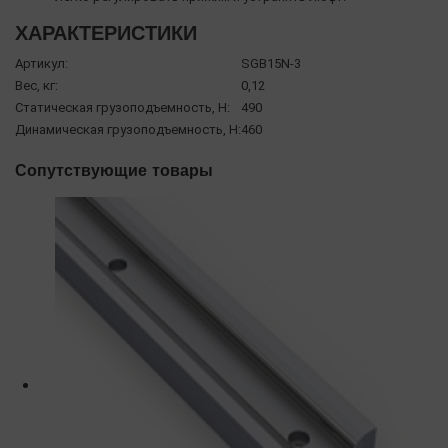
ХАРАКТЕРИСТИКИ
Артикул:
SGB15N-3
Вес, кг:
0,12
Статическая грузоподъемность, Н:
490
Динамическая грузоподъемность, Н:
460
Сопутствующие товары