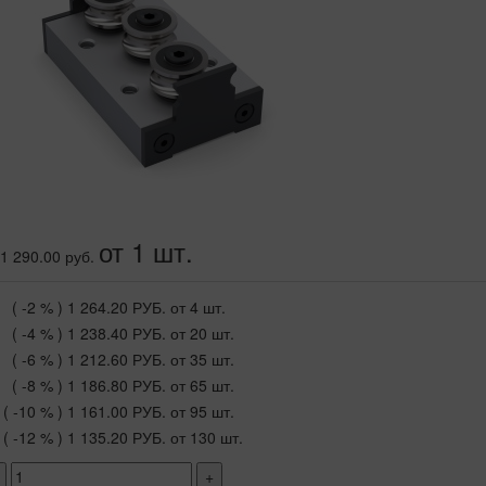
от 1 шт.
1 290.00 руб.
( -2 % )
1 264.20 РУБ.
от 4 шт.
( -4 % )
1 238.40 РУБ.
от 20 шт.
( -6 % )
1 212.60 РУБ.
от 35 шт.
( -8 % )
1 186.80 РУБ.
от 65 шт.
( -10 % )
1 161.00 РУБ.
от 95 шт.
( -12 % )
1 135.20 РУБ.
от 130 шт.
+