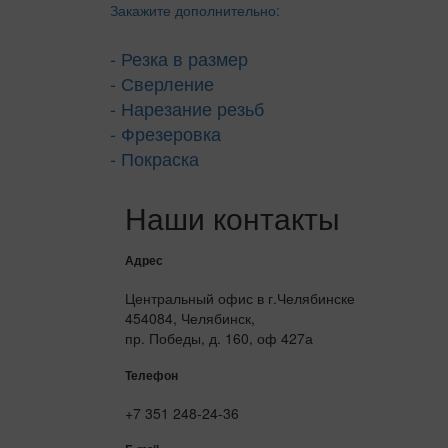
Закажите дополнительно:
- Резка в размер
- Сверление
- Нарезание резьб
- Фрезеровка
- Покраска
Наши контакты
Адрес
Центральный офис в г.Челябинске
454084, Челябинск,
пр. Победы, д. 160, оф 427а
Телефон
+7 351 248-24-36