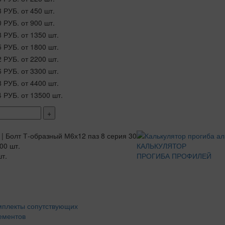
3 РУБ.
от 450 шт.
0 РУБ.
от 900 шт.
8 РУБ.
от 1350 шт.
5 РУБ.
от 1800 шт.
2 РУБ.
от 2200 шт.
6 РУБ.
от 3300 шт.
8 РУБ.
от 4400 шт.
4 РУБ.
от 13500 шт.
+
00 шт.
КАЛЬКУЛЯТОР
т.
ПРОГИБА ПРОФИЛЕЙ
мплекты сопутствующих
ементов