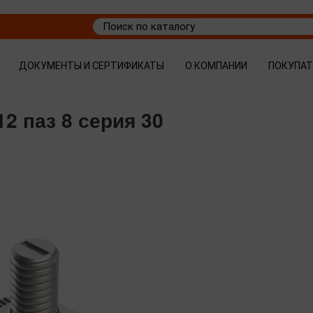
ДОКУМЕНТЫ И СЕРТИФИКАТЫ
О КОМПАНИИ
ПОКУПА
2 паз 8 серия 30