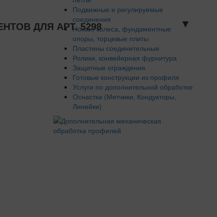
Подвижные и регулируемые
соединения
▼
ТОВ ДЛЯ АРТ. 5298
Ножки, колеса, фундаментные
опоры, торцевые плиты
Пластины соединительные
Ролики, конвейерная фурнитура
Защитные ограждения
Готовые конструкции из профиля
Услуги по дополнительной обработке
Оснастка (Метчики, Кондукторы,
Линейки)