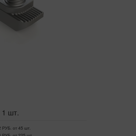
 1 шт.
2 РУБ.
от 45 шт.
6 РУБ.
от 225 шт.