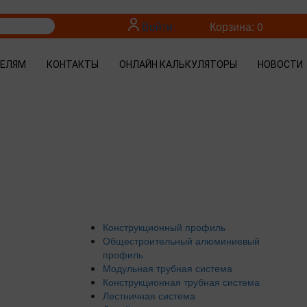
Войти
Корзина: 0
ТЕЛЯМ
КОНТАКТЫ
ОНЛАЙН КАЛЬКУЛЯТОРЫ
НОВОСТИ
Конструкционный профиль
Общестроительный алюминиевый
профиль
Модульная трубная система
Конструкционная трубная система
Лестничная система