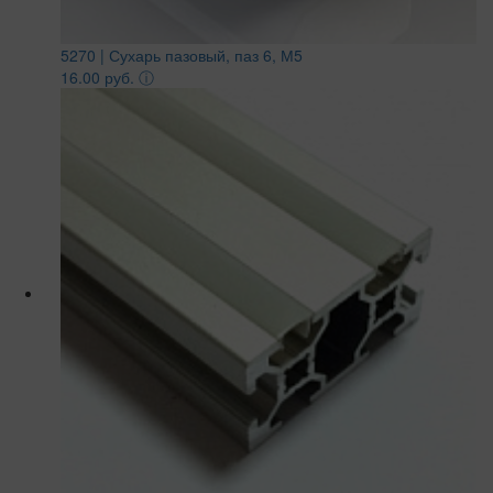
5270 | Сухарь пазовый, паз 6, М5
16.00 руб.
ⓘ