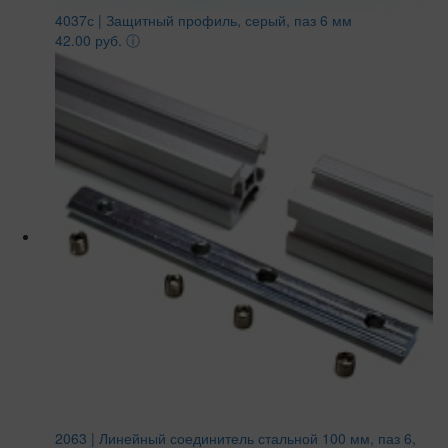
4037с | Защитный профиль, серый, паз 6 мм
42.00 руб.
ⓘ
2063 | Линейный соединитель стальной 100 мм, паз 6,