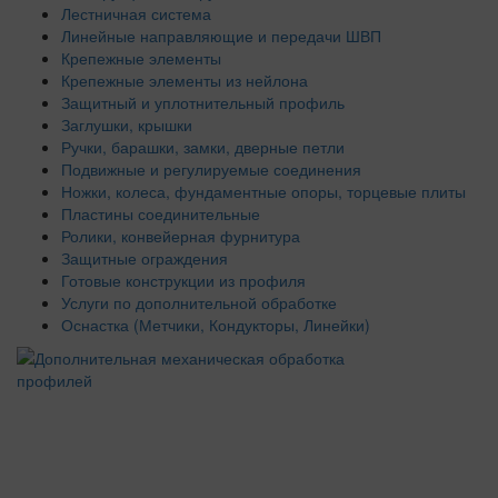
Лестничная система
Линейные направляющие и передачи ШВП
Крепежные элементы
Крепежные элементы из нейлона
Защитный и уплотнительный профиль
Заглушки, крышки
Ручки, барашки, замки, дверные петли
Подвижные и регулируемые соединения
Ножки, колеса, фундаментные опоры, торцевые плиты
Пластины соединительные
Ролики, конвейерная фурнитура
Защитные ограждения
Готовые конструкции из профиля
Услуги по дополнительной обработке
Оснастка (Метчики, Кондукторы, Линейки)