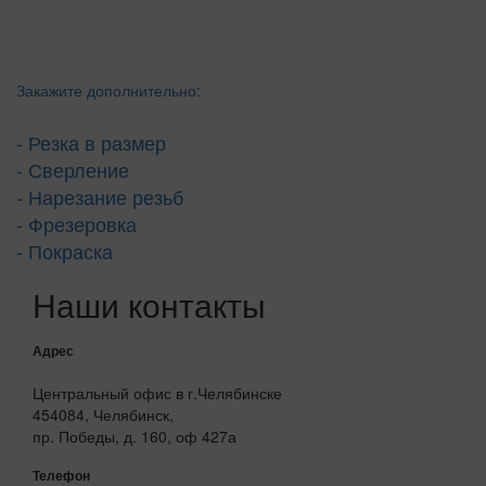
Закажите дополнительно:
- Резка в размер
- Сверление
- Нарезание резьб
- Фрезеровка
- Покраска
Наши контакты
Адрес
Центральный офис в г.Челябинске
454084, Челябинск,
пр. Победы, д. 160, оф 427а
Телефон