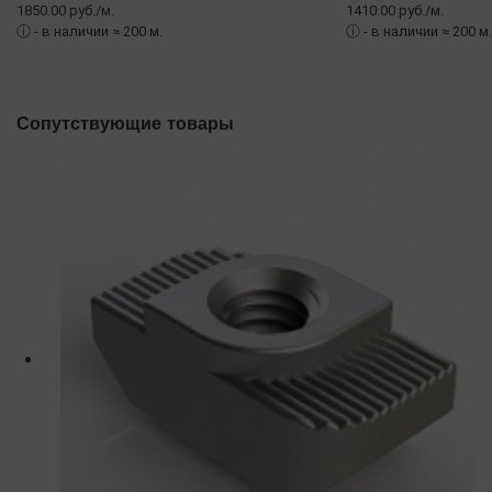
1850.00 руб./м.
1410.00 руб./м.
ⓘ
- в наличии ≈ 200 м.
ⓘ
- в наличии ≈ 200 м.
Сопутствующие товары