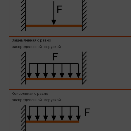
Защемленная с равно
распределенной нагрузкой
Консольная с равно
распределенной нагрузкой