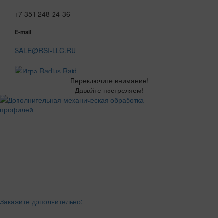
+7 351 248-24-36
E-mail
SALE@RSI-LLC.RU
Переключите внимание!
Давайте постреляем!
Закажите дополнительно: