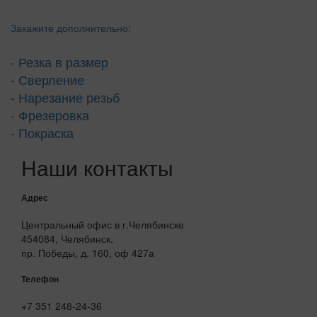
Закажите дополнительно:
- Резка в размер
- Сверление
- Нарезание резьб
- Фрезеровка
- Покраска
Наши контакты
Адрес
Центральный офис в г.Челябинске
454084, Челябинск,
пр. Победы, д. 160, оф 427а
Телефон
+7 351 248-24-36