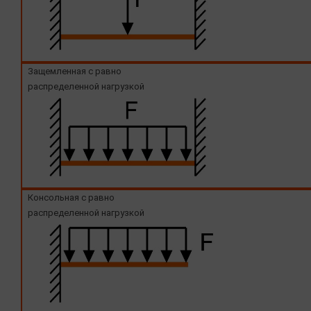
Защемленная с равно
распределенной нагрузкой
Консольная с равно
распределенной нагрузкой