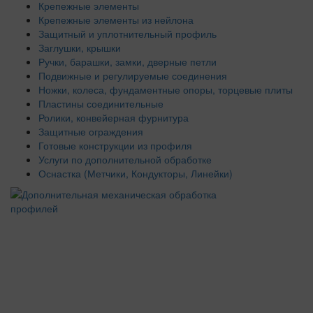
Крепежные элементы
Крепежные элементы из нейлона
Защитный и уплотнительный профиль
Заглушки, крышки
Ручки, барашки, замки, дверные петли
Подвижные и регулируемые соединения
Ножки, колеса, фундаментные опоры, торцевые плиты
Пластины соединительные
Ролики, конвейерная фурнитура
Защитные ограждения
Готовые конструкции из профиля
Услуги по дополнительной обработке
Оснастка (Метчики, Кондукторы, Линейки)