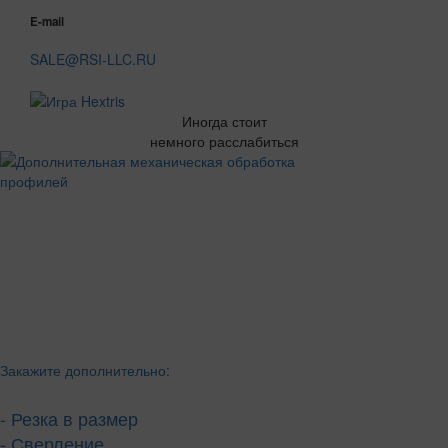
E-mail
SALE@RSI-LLC.RU
Иногда стоит
немного расслабиться
Закажите дополнительно:
- Резка в размер
- Сверление