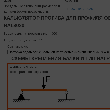
Цвет:
Красный
Предельные отклонения размеров и
по
ГОСТ 8617-2025
допуски формы поверхности:
КАЛЬКУЛЯТОР ПРОГИБА ДЛЯ ПРОФИЛЯ OB
RAL3020
Введите длину профиля в мм:
Введите нагрузку в кг:
Ось нагрузки:
СХЕМЫ КРЕПЛЕНИЯ БАЛКИ И ТИП НАГР
Шарнирно опертая
с центральной нагрузкой