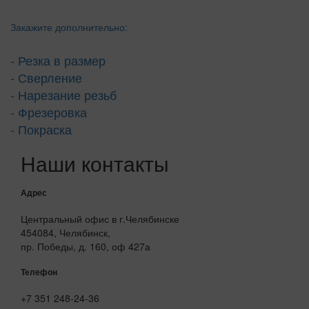
Закажите дополнительно:
- Резка в размер
- Сверление
- Нарезание резьб
- Фрезеровка
- Покраска
Наши контакты
Адрес
Центральный офис в г.Челябинске
454084, Челябинск,
пр. Победы, д. 160, оф 427а
Телефон
+7 351 248-24-36