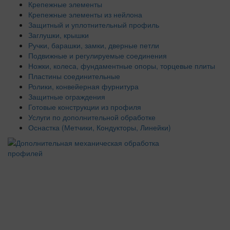
Крепежные элементы
Крепежные элементы из нейлона
Защитный и уплотнительный профиль
Заглушки, крышки
Ручки, барашки, замки, дверные петли
Подвижные и регулируемые соединения
Ножки, колеса, фундаментные опоры, торцевые плиты
Пластины соединительные
Ролики, конвейерная фурнитура
Защитные ограждения
Готовые конструкции из профиля
Услуги по дополнительной обработке
Оснастка (Метчики, Кондукторы, Линейки)