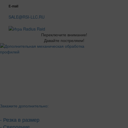
E-mail
SALE@RSI-LLC.RU
Переключите внимание!
Давайте постреляем!
Закажите дополнительно:
- Резка в размер
- Сверление