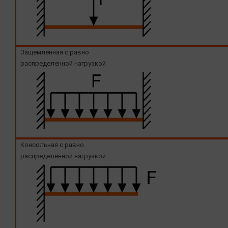
Защемленная с равно
распределенной нагрузкой
Консольная с равно
распределенной нагрузкой