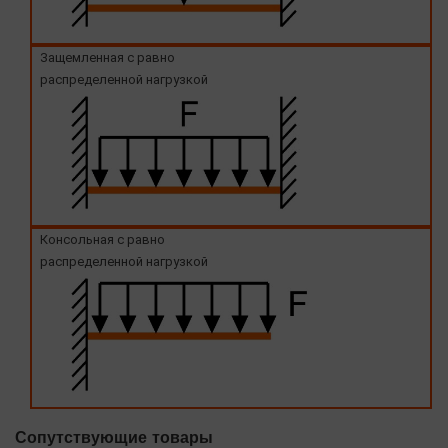
Защемленная с равно
распределенной нагрузкой
Консольная с равно
распределенной нагрузкой
Сопутствующие товары