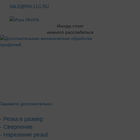
SALE@RSI-LLC.RU
Иногда стоит
немного расслабиться
Закажите дополнительно:
- Резка в размер
- Сверление
- Нарезание резьб