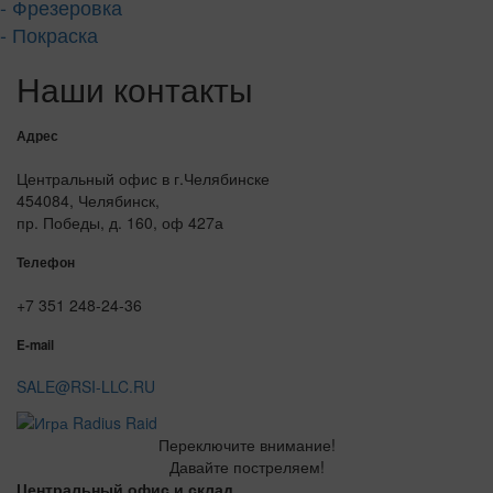
- Фрезеровка
- Покраска
Наши контакты
Адрес
Центральный офис в г.Челябинске
454084, Челябинск,
пр. Победы, д. 160, оф 427а
Телефон
+7 351 248-24-36
E-mail
SALE@RSI-LLC.RU
Переключите внимание!
Давайте постреляем!
Центральный офис и склад