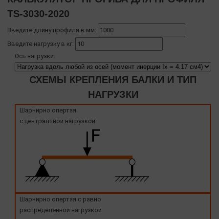
TS-3030-2020
Введите длину профиля в мм:
Введите нагрузку в кг:
Ось нагрузки:
СХЕМЫ КРЕПЛЕНИЯ БАЛКИ И ТИП
НАГРУЗКИ
Шарнирно опертая
с центральной нагрузкой
Шарнирно опертая с равно
распределенной нагрузкой