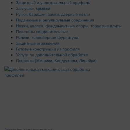
Защитный и уплотнительный профиль
Заглушки, крышки
Ручки, барашки, замки, дверные петли
Подвижные и регулируемые соединения
Ножки, колеса, фундаментные опоры, торцевые плиты
Пластины соединительные
Ролики, конвейерная фурнитура
Защитные ограждения
Готовые конструкции из профиля
Услуги по дополнительной обработке
Оснастка (Метчики, Кондукторы, Линейки)
Закажите дополнительно: