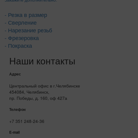
- Резка в размер
- Сверление
- Нарезание резьб
- Фрезеровка
- Покраска
Наши контакты
Адрес
Центральный офис в г.Челябинске
454084, Челябинск,
пр. Победы, д. 160, оф 427а
Телефон
+7 351 248-24-36
E-mail