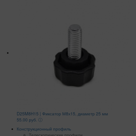
D25M8H15 | Фиксатор М8х15, диаметр 25 мм
55.00 руб.
ⓘ
Конструкционный профиль
Телескопические профили