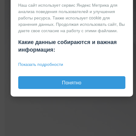
Наш сайт использует сервис Яндекс Метрика для
анализа поведения пользователей и улучшения
работы ресурса. Также использует cookie для
хранения данных. Продолжая использовать сайт, Вы
даете свое согласие на работу с этими файлами.
Какие данные собираются и важная
информация:
Показать подробности
Понятно