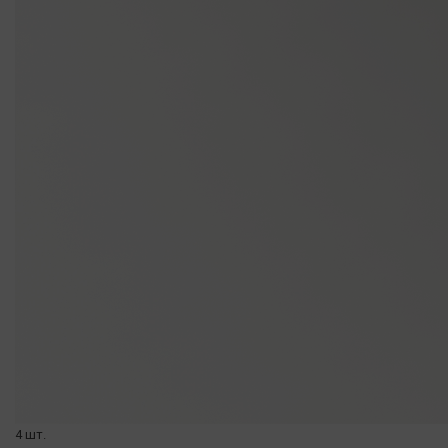
4 шт.