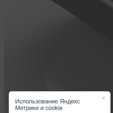
×
Использование Яндекс
Метрики и cookie