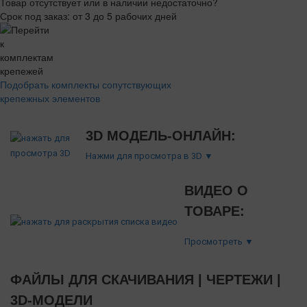
Товар отсутствует или в наличии недостаточно?
Срок под заказ: от 3 до 5 рабочих дней
Подобрать комплекты сопутствующих
крепежных элементов
3D МОДЕЛЬ-ОНЛАЙН:
Нажми для просмотра в 3D ▼
ВИДЕО О
ТОВАРЕ:
Просмотреть ▼
ФАЙЛЫ ДЛЯ СКАЧИВАНИЯ | ЧЕРТЕЖИ |
3D-МОДЕЛИ