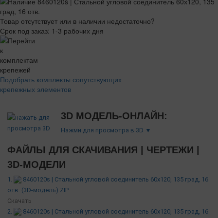
Товар отсутствует или в наличии недостаточно?
Срок под заказ: 1-3 рабочих дня
Подобрать комплекты сопутствующих
крепежных элементов
3D МОДЕЛЬ-ОНЛАЙН:
Нажми для просмотра в 3D ▼
ФАЙЛЫ ДЛЯ СКАЧИВАНИЯ | ЧЕРТЕЖИ |
3D-МОДЕЛИ
1.
8460120s | Стальной угловой соединитель 60х120, 135 град, 16
отв. (3D-модель).ZIP
Скачать
2.
8460120s | Стальной угловой соединитель 60х120, 135 град, 16