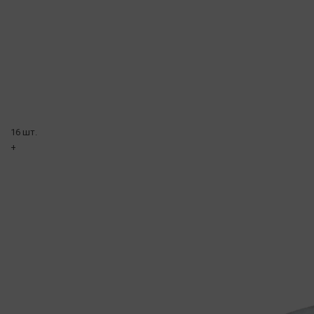
16 шт.
+