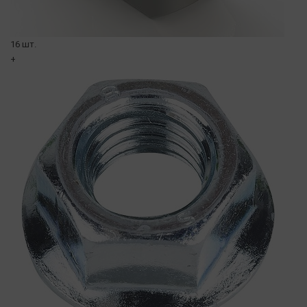
16 шт.
+