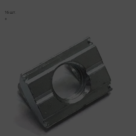
16 шт.
+