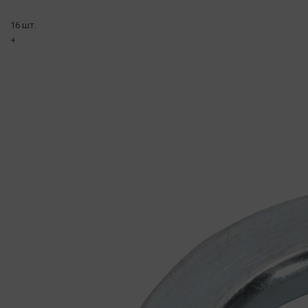
16 шт.
+