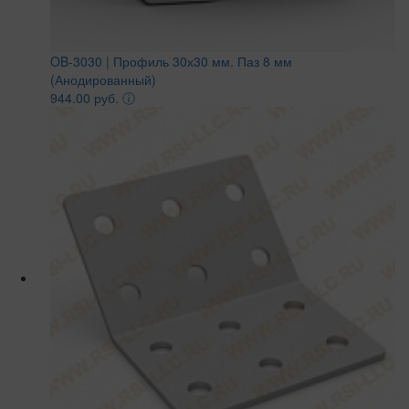
OB-3030 | Профиль 30х30 мм. Паз 8 мм
(Анодированный)
944.00 руб.
ⓘ