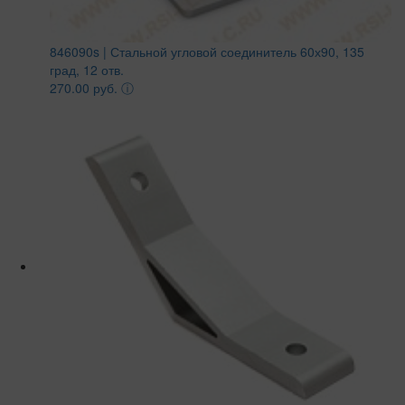
846090s | Стальной угловой соединитель 60х90, 135
град, 12 отв.
270.00 руб.
ⓘ