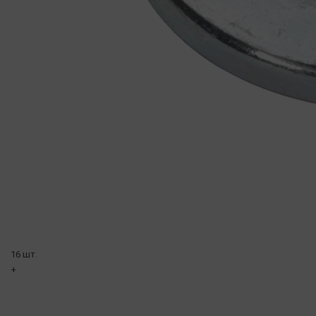
16 шт.
+