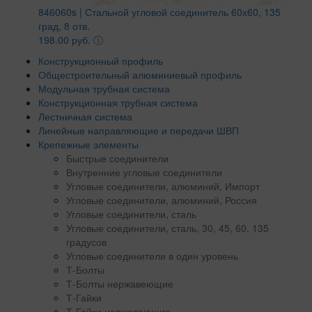
846060s | Стальной угловой соединитель 60х60, 135
град, 8 отв.
198.00 руб.
ⓘ
Конструкционный профиль
Общестроительный алюминиевый профиль
Модульная трубная система
Конструкционная трубная система
Лестничная система
Линейные направляющие и передачи ШВП
Крепежные элементы
Быстрые соединители
Внутренние угловые соединители
Угловые соединители, алюминий, Импорт
Угловые соединители, алюминий, Россия
Угловые соединители, сталь
Угловые соединители, сталь, 30, 45, 60, 135
градусов
Угловые соединители в один уровень
Т-Болты
Т-Болты нержавеющие
Т-Гайки
Т-Гайки нержавеющие