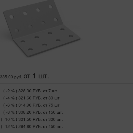
от 1 шт.
335.00 руб.
( -2 % )
328.30 РУБ.
от 7 шт.
( -4 % )
321.60 РУБ.
от 30 шт.
( -6 % )
314.90 РУБ.
от 75 шт.
( -8 % )
308.20 РУБ.
от 150 шт.
( -10 % )
301.50 РУБ.
от 300 шт.
( -12 % )
294.80 РУБ.
от 450 шт.