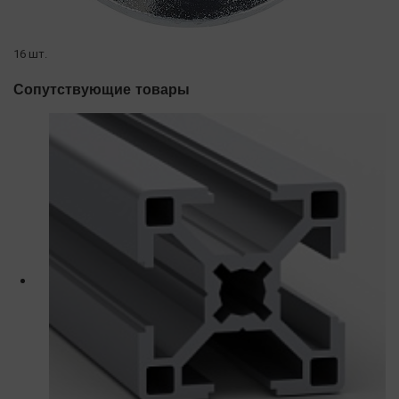
16 шт.
Сопутствующие товары