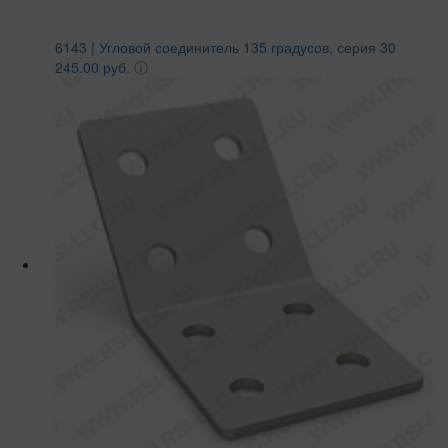
6143 | Угловой соединитель 135 градусов, серия 30
245.00 руб.
ⓘ