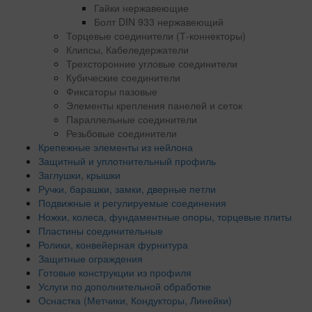
Гайки нержавеющие
Болт DIN 933 нержавеющий
Торцевые соединители (Т-коннекторы)
Клипсы, Кабеледержатели
Трехсторонние угловые соединители
Кубические соединители
Фиксаторы пазовые
Элементы крепления панелей и сеток
Параллельные соединители
Резьбовые соединители
Крепежные элементы из нейлона
Защитный и уплотнительный профиль
Заглушки, крышки
Ручки, барашки, замки, дверные петли
Подвижные и регулируемые соединения
Ножки, колеса, фундаментные опоры, торцевые плиты
Пластины соединительные
Ролики, конвейерная фурнитура
Защитные ограждения
Готовые конструкции из профиля
Услуги по дополнительной обработке
Оснастка (Метчики, Кондукторы, Линейки)