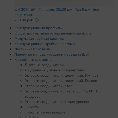
OB-3030-BP | Профиль 30х30 мм. Паз 8 мм (Без
покрытия)
780.00 руб.
ⓘ
Конструкционный профиль
Общестроительный алюминиевый профиль
Модульная трубная система
Конструкционная трубная система
Лестничная система
Линейные направляющие и передачи ШВП
Крепежные элементы
Быстрые соединители
Внутренние угловые соединители
Угловые соединители, алюминий, Импорт
Угловые соединители, алюминий, Россия
Угловые соединители, сталь
Угловые соединители, сталь, 30, 45, 60, 135
градусов
Угловые соединители в один уровень
Т-Болты
Т-Болты нержавеющие
Т-Гайки