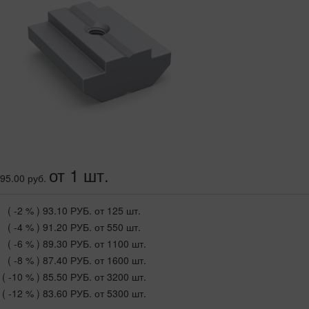
от 1 шт.
95.00 руб.
( -2 % )
93.10 РУБ.
от 125 шт.
( -4 % )
91.20 РУБ.
от 550 шт.
( -6 % )
89.30 РУБ.
от 1100 шт.
( -8 % )
87.40 РУБ.
от 1600 шт.
( -10 % )
85.50 РУБ.
от 3200 шт.
( -12 % )
83.60 РУБ.
от 5300 шт.