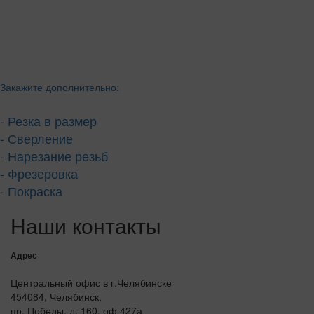
Закажите дополнительно:
- Резка в размер
- Сверление
- Нарезание резьб
- Фрезеровка
- Покраска
Наши контакты
Адрес
Центральный офис в г.Челябинске
454084, Челябинск,
пр. Победы, д. 160, оф 427а