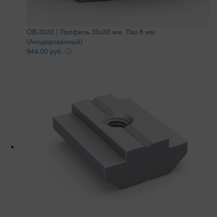
OB-3030 | Профиль 30х30 мм. Паз 8 мм
(Анодированный)
944.00 руб.
ⓘ