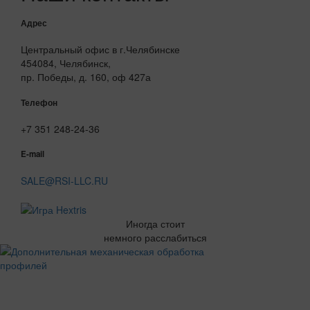
Адрес
Центральный офис в г.Челябинске
454084, Челябинск,
пр. Победы, д. 160, оф 427а
Телефон
+7 351 248-24-36
E-mail
SALE@RSI-LLC.RU
Иногда стоит
немного расслабиться