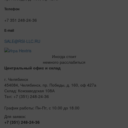
Телефон
+7 351 248-24-36
E-mail
SALE@RSI-LLC.RU
Иногда стоит
немного расслабиться
Центральный офис и склад
г. Челябинск
454084, Челябинск, пр. Победы, д. 160, оф 427а
Склад: Кожзаводская 108А
Тел: +7 (351) 248-24-36
График работы: Пн-Пт, с 10.00 до 18.00
Для заявок:
+7 (351) 248-24-36