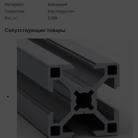
Материал:
Алюминий
Покрытие:
Без покрытия
Вес, кг:
0,008
Сопутствующие товары