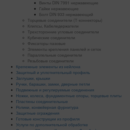
Винты DIN 7991 нержавеющие
Гайки нержавеющие
Болт DIN 933 нержавеющий
Торцевые соединители (Т-коннекторы)
Клипсы, Кабеледержатели
Трехсторонние угловые соединители
Кубические соединители
Фиксаторы пазовые
Элементы крепления панелей и сеток
Параллельные соединители
Резьбовые соединители
Крепежные элементы из нейлона
Защитный и уплотнительный профиль
Заглушки, крышки
Ручки, барашки, замки, дверные петли
Подвижные и регулируемые соединения
Ножки, колеса, фундаментные опоры, торцевые плиты
Пластины соединительные
Ролики, конвейерная фурнитура
Защитные ограждения
Готовые конструкции из профиля
Услуги по дополнительной обработке