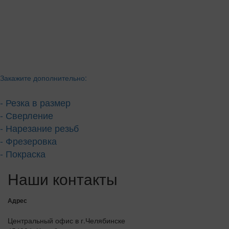
Закажите дополнительно:
- Резка в размер
- Сверление
- Нарезание резьб
- Фрезеровка
- Покраска
Наши контакты
Адрес
Центральный офис в г.Челябинске