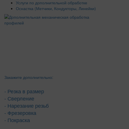
Услуги по дополнительной обработке
Оснастка (Метчики, Кондукторы, Линейки)
Закажите дополнительно:
- Резка в размер
- Сверление
- Нарезание резьб
- Фрезеровка
- Покраска