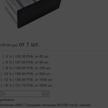
от 1 шт.
155.00 руб.
( -3 % )
150.35 РУБ.
от 25 шт.
( -5 % )
147.25 РУБ.
от 50 шт.
( -8 % )
142.60 РУБ.
от 100 шт.
( -10 % )
139.50 РУБ.
от 500 шт.
( -12 % )
136.40 РУБ.
от 1000 шт.
( -15 % )
131.75 РУБ.
от 3000 шт.
+
добавить