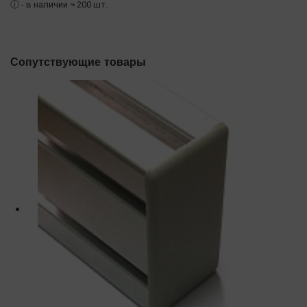
ⓘ
- в наличии ≈ 200 шт.
Сопутствующие товары