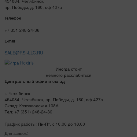
454084, Челябинск,
пр. Победы, д. 160, оф 427а
Телефон
+7 351 248-24-36
E-mail
SALE@RSI-LLC.RU
Иногда стоит
немного расслабиться
Центральный офис и склад
г. Челябинск
454084, Челябинск, пр. Победы, д. 160, оф 427а
Склад: Кожзаводская 108А
Тел: +7 (351) 248-24-36
График работы: Пн-Пт, с 10.00 до 18.00
Для заявок: