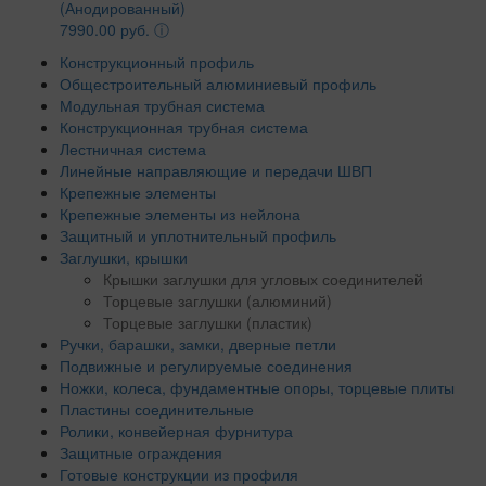
(Анодированный)
7990.00 руб.
ⓘ
Конструкционный профиль
Общестроительный алюминиевый профиль
Модульная трубная система
Конструкционная трубная система
Лестничная система
Линейные направляющие и передачи ШВП
Крепежные элементы
Крепежные элементы из нейлона
Защитный и уплотнительный профиль
Заглушки, крышки
Крышки заглушки для угловых соединителей
Торцевые заглушки (алюминий)
Торцевые заглушки (пластик)
Ручки, барашки, замки, дверные петли
Подвижные и регулируемые соединения
Ножки, колеса, фундаментные опоры, торцевые плиты
Пластины соединительные
Ролики, конвейерная фурнитура
Защитные ограждения
Готовые конструкции из профиля