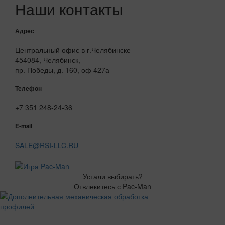
Наши контакты
Адрес
Центральный офис в г.Челябинске
454084, Челябинск,
пр. Победы, д. 160, оф 427а
Телефон
+7 351 248-24-36
E-mail
SALE@RSI-LLC.RU
Устали выбирать?
Отвлекитесь с Pac-Man