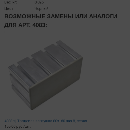
Вес, кг:
0,026
Цвет:
Черный
ВОЗМОЖНЫЕ ЗАМЕНЫ ИЛИ АНАЛОГИ
ДЛЯ АРТ. 4083:
4083с | Торцевая заглушка 80х160 паз 8, серая
155.00 руб./шт.