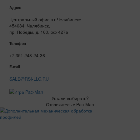
Адрес
Центральный офис в г.Челябинске
454084, Челябинск,
пр. Победы, д. 160, оф 427а
Телефон
+7 351 248-24-36
E-mail
SALE@RSI-LLC.RU
Устали выбирать?
Отвлекитесь с Pac-Man