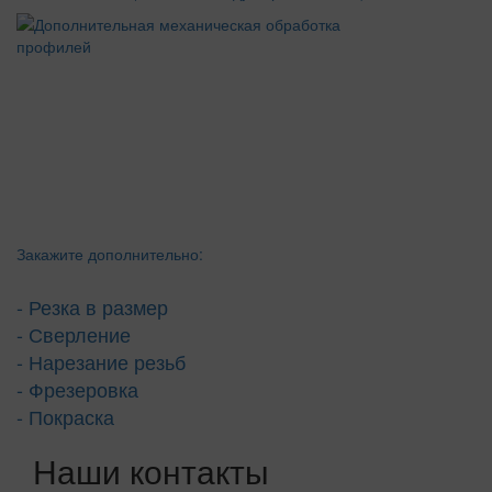
Закажите дополнительно:
- Резка в размер
- Сверление
- Нарезание резьб
- Фрезеровка
- Покраска
Наши контакты