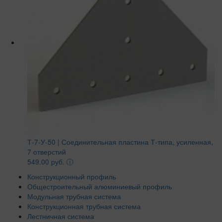
Т-7-У-50 | Соединительная пластина Т-типа, усиленная,
7 отверстий
549.00 руб.
ⓘ
Конструкционный профиль
Общестроительный алюминиевый профиль
Модульная трубная система
Конструкционная трубная система
Лестничная система