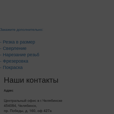
Закажите дополнительно:
- Резка в размер
- Сверление
- Нарезание резьб
- Фрезеровка
- Покраска
Наши контакты
Адрес
Центральный офис в г.Челябинске
454084, Челябинск,
пр. Победы, д. 160, оф 427а