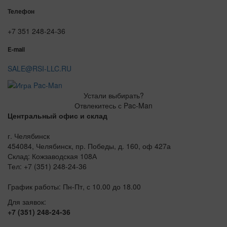
Телефон
+7 351 248-24-36
E-mail
SALE@RSI-LLC.RU
Устали выбирать?
Отвлекитесь с Pac-Man
Центральный офис и склад
г. Челябинск
454084, Челябинск, пр. Победы, д. 160, оф 427а
Склад: Кожзаводская 108А
Тел: +7 (351) 248-24-36
График работы: Пн-Пт, с 10.00 до 18.00
Для заявок:
+7 (351) 248-24-36