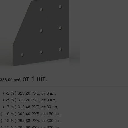
от 1 шт.
336.00 руб.
( -2 % )
329.28 РУБ.
от 3 шт.
( -5 % )
319.20 РУБ.
от 9 шт.
( -7 % )
312.48 РУБ.
от 30 шт.
( -10 % )
302.40 РУБ.
от 150 шт.
( -12 % )
295.68 РУБ.
от 300 шт.
( -15 % )
285.60 РУБ.
от 600 шт.