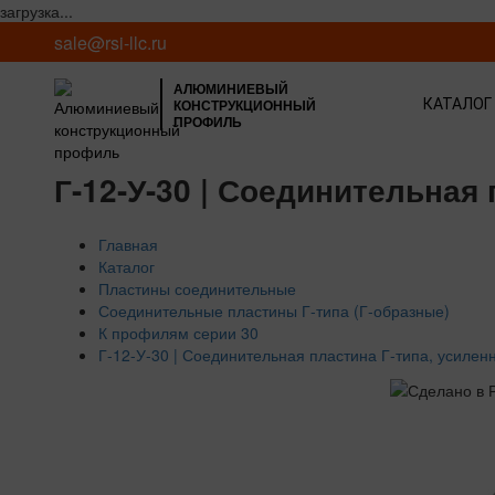
загрузка...
sale@rsi-llc.ru
АЛЮМИНИЕВЫЙ
КОНСТРУКЦИОННЫЙ
КАТАЛОГ
ПРОФИЛЬ
Г-12-У-30 | Соединительная 
Главная
Каталог
Пластины соединительные
Соединительные пластины Г-типа (Г-образные)
К профилям серии 30
Г-12-У-30 | Соединительная пластина Г-типа, усиленн