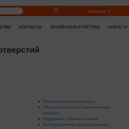
Войти
Корзина: 0
ТЕЛЯМ
КОНТАКТЫ
ОНЛАЙН КАЛЬКУЛЯТОРЫ
НОВОСТИ
 отверстий
Конструкционный профиль
Общестроительный алюминиевый
профиль
Модульная трубная система
Конструкционная трубная система