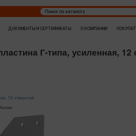
ДОКУМЕНТЫ И СЕРТИФИКАТЫ
О КОМПАНИИ
ПОКУПА
пластина Г-типа, усиленная, 12
ая, 12 отверстий