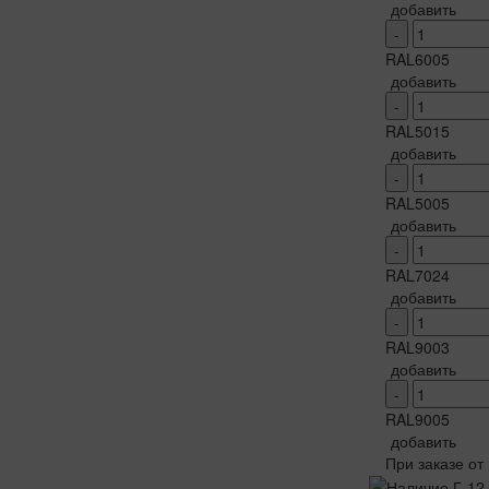
добавить
-
RAL6005
добавить
-
RAL5015
добавить
-
RAL5005
добавить
-
RAL7024
добавить
-
RAL9003
добавить
-
RAL9005
добавить
При заказе от