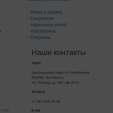
- Резка в размер
- Сверление
- Нарезание резьб
- Фрезеровка
- Покраска
Наши контакты
Адрес
Центральный офис в г.Челябинске
454084, Челябинск,
пр. Победы, д. 160, оф 427а
Телефон
+7 351 248-24-36
E-mail
).STEP