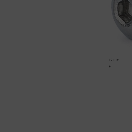
12 шт.
+