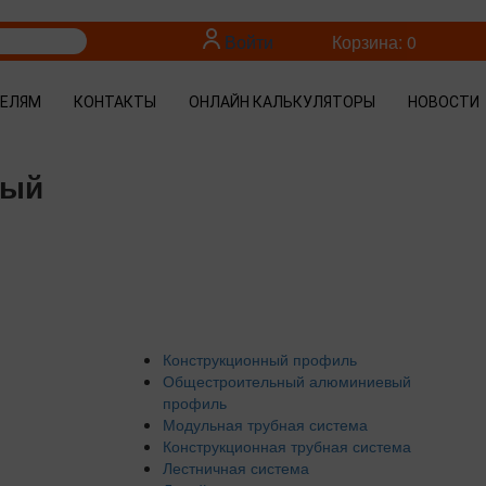
Войти
Корзина: 0
ТЕЛЯМ
КОНТАКТЫ
ОНЛАЙН КАЛЬКУЛЯТОРЫ
НОВОСТИ
ный
Конструкционный профиль
Общестроительный алюминиевый
профиль
Модульная трубная система
Конструкционная трубная система
Лестничная система