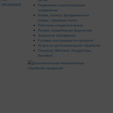
 ПРОФИЛЕЙ
Подвижные и регулируемые
соединения
Ножки, колеса, фундаментные
опоры, торцевые плиты
Пластины соединительные
Ролики, конвейерная фурнитура
Защитные ограждения
Готовые конструкции из профиля
Услуги по дополнительной обработке
Оснастка (Метчики, Кондукторы,
Линейки)