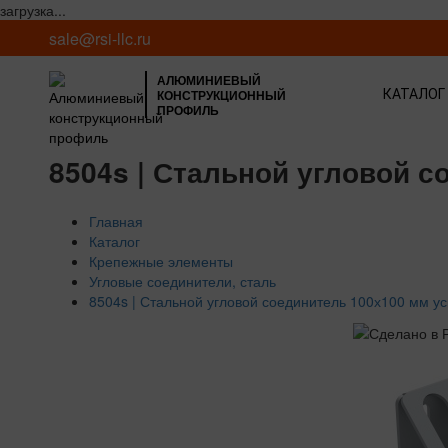
загрузка...
sale@rsi-llc.ru
АЛЮМИНИЕВЫЙ
КОНСТРУКЦИОННЫЙ
КАТАЛОГ
ПРОФИЛЬ
8504s | Стальной угловой 
Главная
Каталог
Крепежные элементы
Угловые соединители, сталь
8504s | Стальной угловой соединитель 100х100 мм у