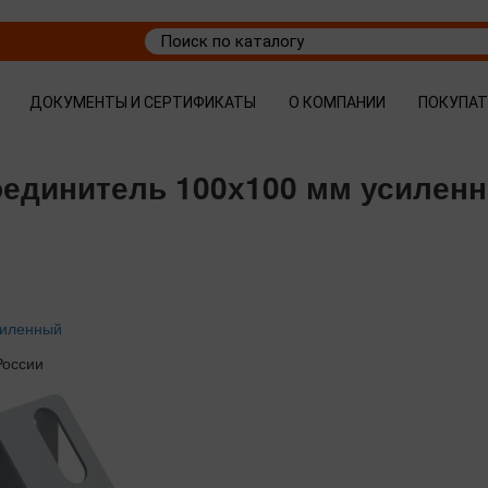
ДОКУМЕНТЫ И СЕРТИФИКАТЫ
О КОМПАНИИ
ПОКУПА
соединитель 100х100 мм усилен
силенный