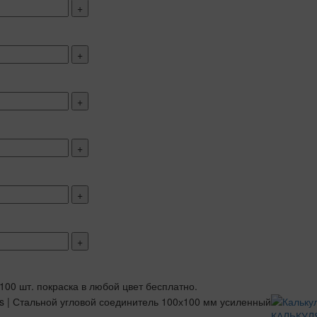
+
+
+
+
+
+
 100 шт. покраска в любой цвет бесплатно.
КАЛЬКУЛ