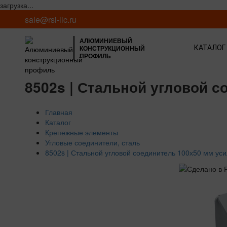
загрузка...
sale@rsi-llc.ru
АЛЮМИНИЕВЫЙ
КОНСТРУКЦИОННЫЙ
КАТАЛОГ
ПРОФИЛЬ
8502s | Стальной угловой 
Главная
Каталог
Крепежные элементы
Угловые соединители, сталь
8502s | Стальной угловой соединитель 100х50 мм ус