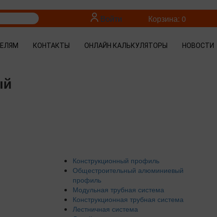
Войти
Корзина: 0
ТЕЛЯМ
КОНТАКТЫ
ОНЛАЙН КАЛЬКУЛЯТОРЫ
НОВОСТИ
ый
Конструкционный профиль
Общестроительный алюминиевый
профиль
Модульная трубная система
Конструкционная трубная система
Лестничная система