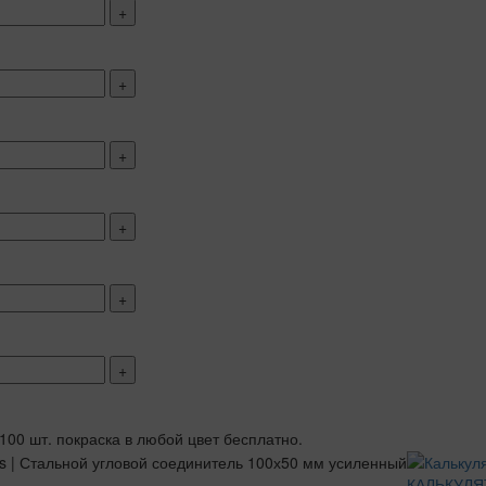
+
+
+
+
+
+
 100 шт. покраска в любой цвет бесплатно.
КАЛЬКУЛЯ