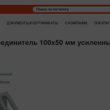
ДОКУМЕНТЫ И СЕРТИФИКАТЫ
О КОМПАНИИ
ПОКУПА
соединитель 100х50 мм усиленн
иленный