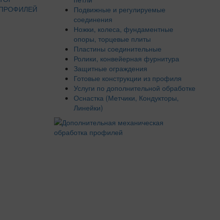
 ПРОФИЛЕЙ
Подвижные и регулируемые
соединения
Ножки, колеса, фундаментные
опоры, торцевые плиты
Пластины соединительные
Ролики, конвейерная фурнитура
Защитные ограждения
Готовые конструкции из профиля
Услуги по дополнительной обработке
Оснастка (Метчики, Кондукторы,
Линейки)