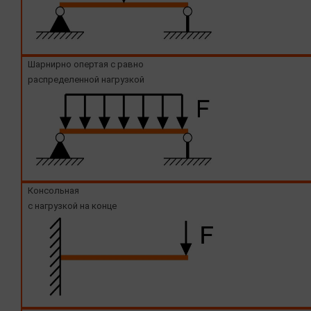
Шарнирно опертая с равно
распределенной нагрузкой
Консольная
с нагрузкой на конце