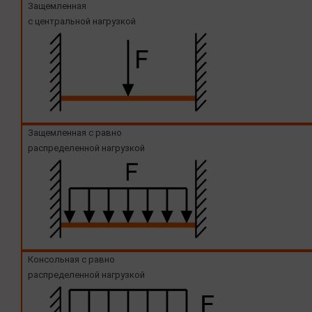
Защемленная
с центральной нагрузкой
Защемленная с равно
распределенной нагрузкой
Консольная с равно
распределенной нагрузкой