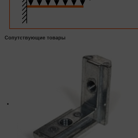
Сопутствующие товары