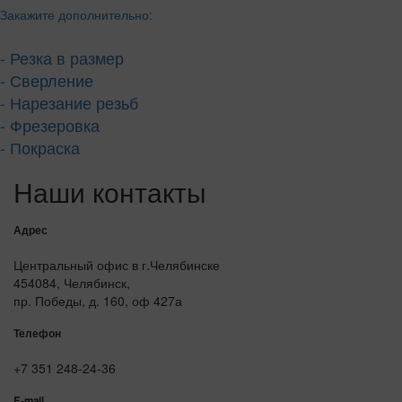
Закажите дополнительно:
- Резка в размер
- Сверление
- Нарезание резьб
- Фрезеровка
- Покраска
Наши контакты
Адрес
Центральный офис в г.Челябинске
454084, Челябинск,
пр. Победы, д. 160, оф 427а
Телефон
+7 351 248-24-36
E-mail