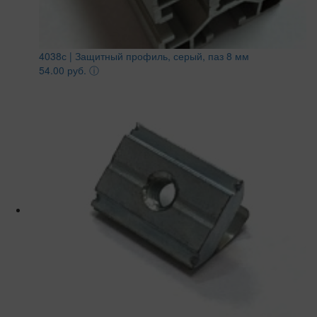
4038с | Защитный профиль, серый, паз 8 мм
54.00 руб.
ⓘ