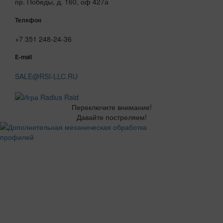
пр. Победы, д. 160, оф 427а
Телефон
+7 351 248-24-36
E-mail
SALE@RSI-LLC.RU
Переключите внимание!
Давайте постреляем!