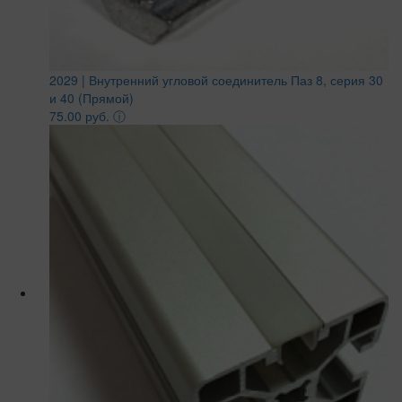
2029 | Внутренний угловой соединитель Паз 8, серия 30
и 40 (Прямой)
75.00 руб.
ⓘ