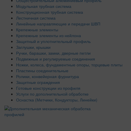
Общестроительный алюминиевый профиль
Модульная трубная система
Конструкционная трубная система
Лестничная система
Линейные направляющие и передачи ШВП
Крепежные элементы
Крепежные элементы из нейлона
Защитный и уплотнительный профиль
Заглушки, крышки
Ручки, барашки, замки, дверные петли
Подвижные и регулируемые соединения
Ножки, колеса, фундаментные опоры, торцевые плиты
Пластины соединительные
Ролики, конвейерная фурнитура
Защитные ограждения
Готовые конструкции из профиля
Услуги по дополнительной обработке
Оснастка (Метчики, Кондукторы, Линейки)