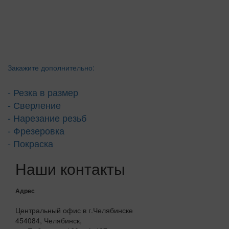
Закажите дополнительно:
- Резка в размер
- Сверление
- Нарезание резьб
- Фрезеровка
- Покраска
Наши контакты
Адрес
Центральный офис в г.Челябинске
454084, Челябинск,