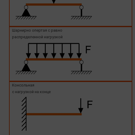
Шарнирно опертая с равно
распределенной нагрузкой
Консольная
с нагрузкой на конце