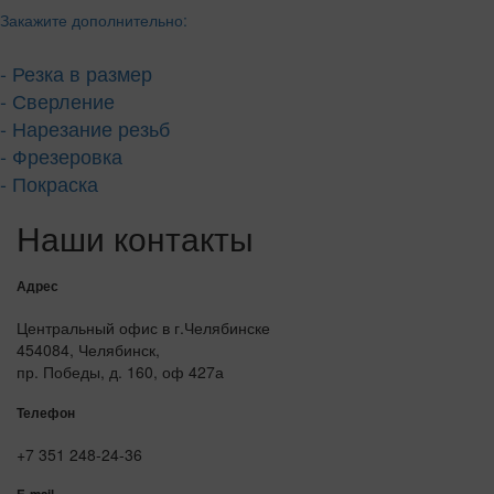
Закажите дополнительно:
- Резка в размер
- Сверление
- Нарезание резьб
- Фрезеровка
- Покраска
Наши контакты
Адрес
Центральный офис в г.Челябинске
454084, Челябинск,
пр. Победы, д. 160, оф 427а
Телефон
+7 351 248-24-36