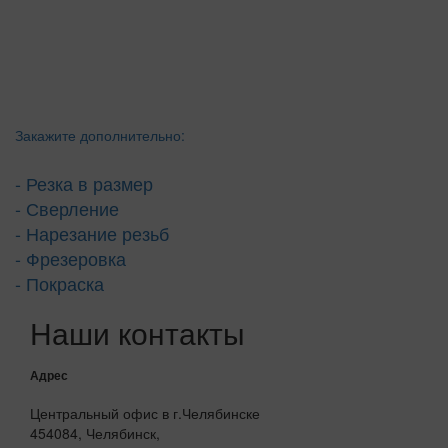
Закажите дополнительно:
- Резка в размер
- Сверление
- Нарезание резьб
- Фрезеровка
- Покраска
Наши контакты
Адрес
Центральный офис в г.Челябинске
454084, Челябинск,