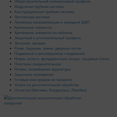
Общестроительный алюминиевый профиль
Модульная трубная система
Конструкционная трубная система
Лестничная система
Линейные направляющие и передачи ШВП
Крепежные элементы
Крепежные элементы из нейлона
Защитный и уплотнительный профиль
Заглушки, крышки
Ручки, барашки, замки, дверные петли
Подвижные и регулируемые соединения
Ножки, колеса, фундаментные опоры, торцевые плиты
Пластины соединительные
Ролики, конвейерная фурнитура
Защитные ограждения
Готовые конструкции из профиля
Услуги по дополнительной обработке
Оснастка (Метчики, Кондукторы, Линейки)