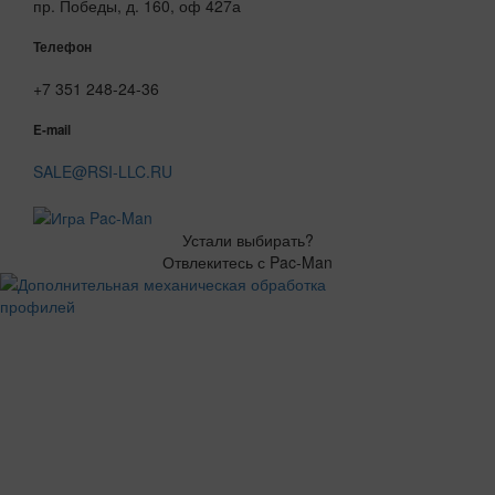
пр. Победы, д. 160, оф 427а
Телефон
+7 351 248-24-36
E-mail
SALE@RSI-LLC.RU
Устали выбирать?
Отвлекитесь с Pac-Man