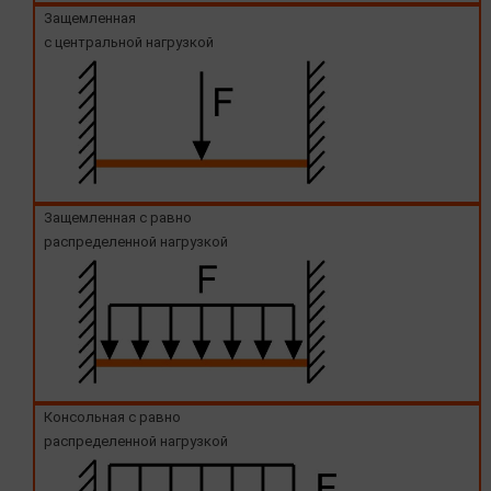
Защемленная
с центральной нагрузкой
Защемленная с равно
распределенной нагрузкой
Консольная с равно
распределенной нагрузкой