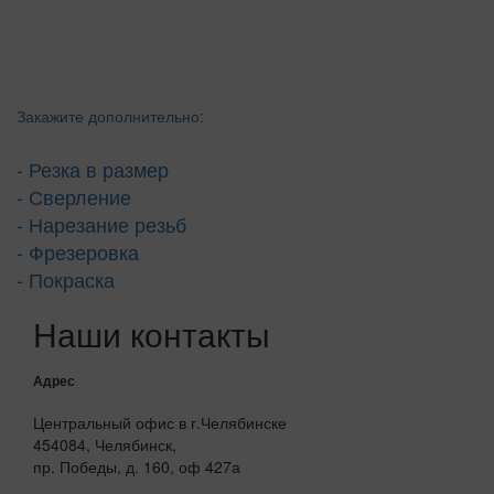
Закажите дополнительно:
- Резка в размер
- Сверление
- Нарезание резьб
- Фрезеровка
- Покраска
Наши контакты
Адрес
Центральный офис в г.Челябинске
454084, Челябинск,
пр. Победы, д. 160, оф 427а