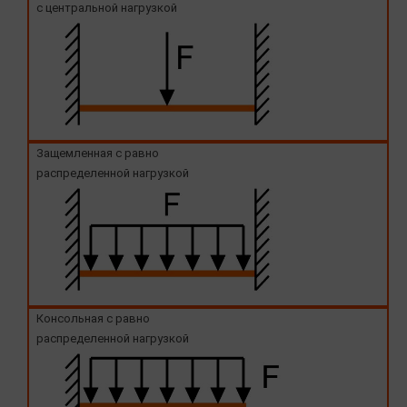
с центральной нагрузкой
Защемленная с равно
распределенной нагрузкой
Консольная с равно
распределенной нагрузкой