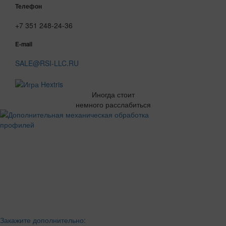
Телефон
+7 351 248-24-36
E-mail
SALE@RSI-LLC.RU
Иногда стоит
немного расслабиться
Закажите дополнительно: