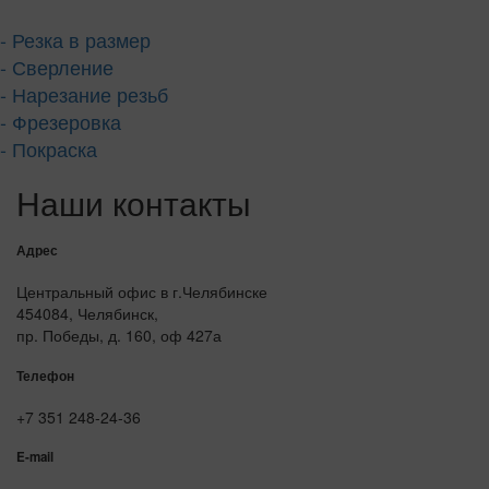
- Резка в размер
- Сверление
- Нарезание резьб
- Фрезеровка
- Покраска
Наши контакты
Адрес
Центральный офис в г.Челябинске
454084, Челябинск,
пр. Победы, д. 160, оф 427а
Телефон
+7 351 248-24-36
E-mail