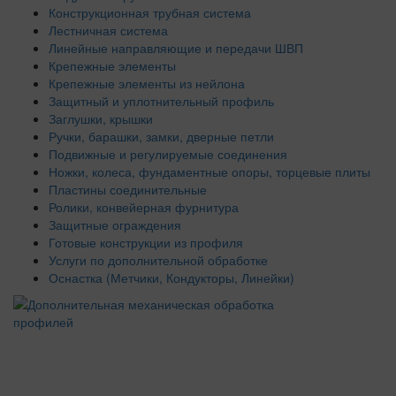
Конструкционная трубная система
Лестничная система
Линейные направляющие и передачи ШВП
Крепежные элементы
Крепежные элементы из нейлона
Защитный и уплотнительный профиль
Заглушки, крышки
Ручки, барашки, замки, дверные петли
Подвижные и регулируемые соединения
Ножки, колеса, фундаментные опоры, торцевые плиты
Пластины соединительные
Ролики, конвейерная фурнитура
Защитные ограждения
Готовые конструкции из профиля
Услуги по дополнительной обработке
Оснастка (Метчики, Кондукторы, Линейки)