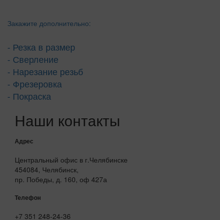
Закажите дополнительно:
- Резка в размер
- Сверление
- Нарезание резьб
- Фрезеровка
- Покраска
Наши контакты
Адрес
Центральный офис в г.Челябинске
454084, Челябинск,
пр. Победы, д. 160, оф 427а
Телефон
+7 351 248-24-36