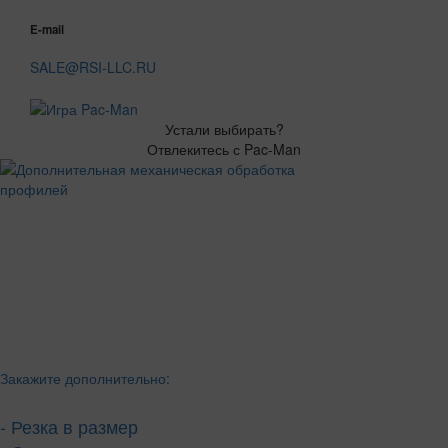
E-mail
SALE@RSI-LLC.RU
Устали выбирать?
Отвлекитесь с Pac-Man
Закажите дополнительно:
- Резка в размер