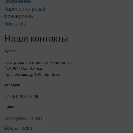
- Сверление
- Нарезание резьб
- Фрезеровка
- Покраска
Наши контакты
Адрес
Центральный офис в г.Челябинске
454084, Челябинск,
пр. Победы, д. 160, оф 427а
Телефон
+7 351 248-24-36
E-mail
SALE@RSI-LLC.RU