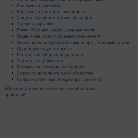
Крепежные элементы
Крепежные элементы из нейлона
Защитный и уплотнительный профиль
Заглушки, крышки
Ручки, барашки, замки, дверные петли
Подвижные и регулируемые соединения
Ножки, колеса, фундаментные опоры, торцевые плиты
Пластины соединительные
Ролики, конвейерная фурнитура
Защитные ограждения
Готовые конструкции из профиля
Услуги по дополнительной обработке
Оснастка (Метчики, Кондукторы, Линейки)