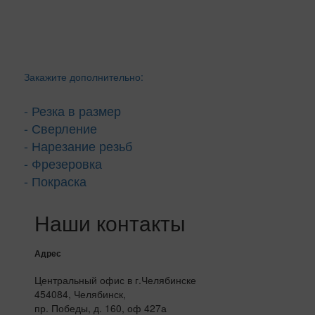
Закажите дополнительно:
- Резка в размер
- Сверление
- Нарезание резьб
- Фрезеровка
- Покраска
Наши контакты
Адрес
Центральный офис в г.Челябинске
454084, Челябинск,
пр. Победы, д. 160, оф 427а