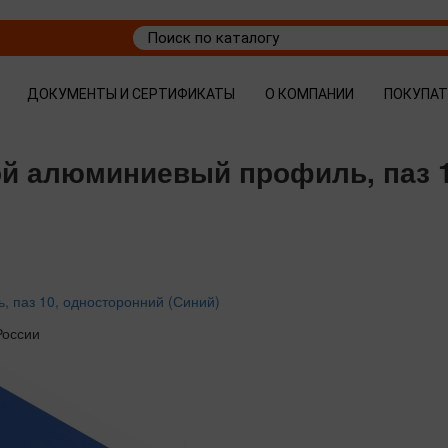
ДОКУМЕНТЫ И СЕРТИФИКАТЫ
О КОМПАНИИ
ПОКУПА
ой алюминиевый профиль, паз 1
 паз 10, односторонний (Синий)