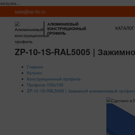
загрузка...
sale@rsi-llc.ru
АЛЮМИНИЕВЫЙ
КОНСТРУКЦИОННЫЙ
КАТАЛОГ
ПРОФИЛЬ
ZP-10-1S-RAL5005 | Зажимн
Главная
Каталог
Конструкционный профиль
Профили 100х100
ZP-10-1S-RAL5005 | Зажимной алюминиевый профиль,