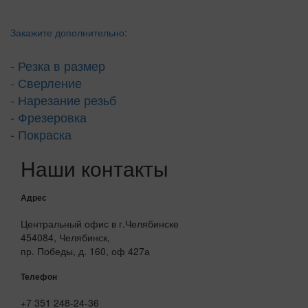
Закажите дополнительно:
- Резка в размер
- Сверление
- Нарезание резьб
- Фрезеровка
- Покраска
Наши контакты
Адрес
Центральный офис в г.Челябинске
454084, Челябинск,
пр. Победы, д. 160, оф 427а
Телефон
+7 351 248-24-36