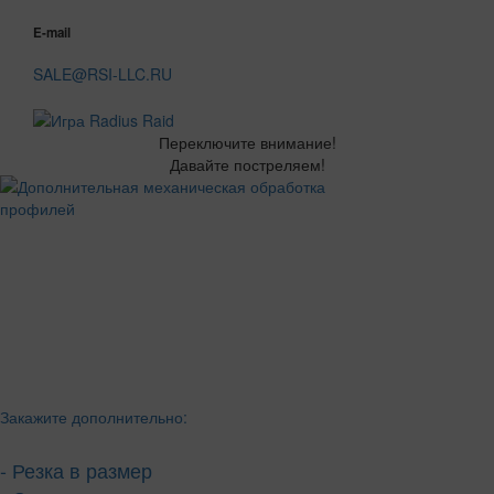
E-mail
SALE@RSI-LLC.RU
Переключите внимание!
Давайте постреляем!
Закажите дополнительно:
- Резка в размер