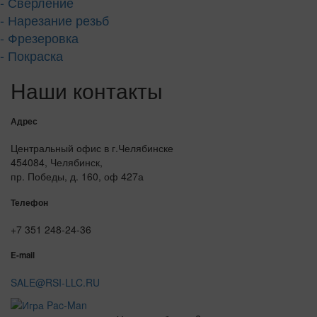
- Сверление
- Нарезание резьб
- Фрезеровка
- Покраска
Наши контакты
Адрес
Центральный офис в г.Челябинске
454084, Челябинск,
пр. Победы, д. 160, оф 427а
Телефон
+7 351 248-24-36
E-mail
SALE@RSI-LLC.RU