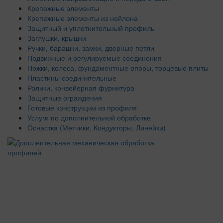
Крепежные элементы
Крепежные элементы из нейлона
Защитный и уплотнительный профиль
Заглушки, крышки
Ручки, барашки, замки, дверные петли
Подвижные и регулируемые соединения
Ножки, колеса, фундаментные опоры, торцевые плиты
Пластины соединительные
Ролики, конвейерная фурнитура
Защитные ограждения
Готовые конструкции из профиля
Услуги по дополнительной обработке
Оснастка (Метчики, Кондукторы, Линейки)