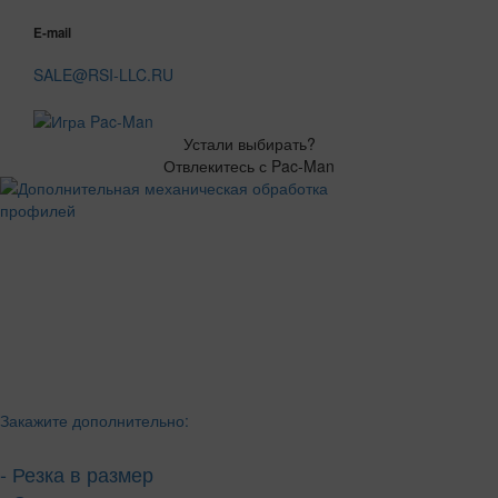
E-mail
SALE@RSI-LLC.RU
Устали выбирать?
Отвлекитесь с Pac-Man
Закажите дополнительно:
- Резка в размер