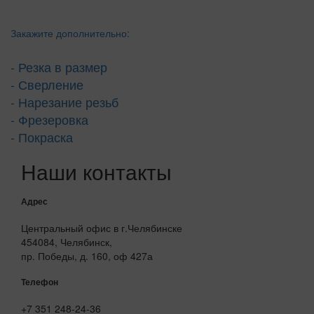
Закажите дополнительно:
- Резка в размер
- Сверление
- Нарезание резьб
- Фрезеровка
- Покраска
Наши контакты
Адрес
Центральный офис в г.Челябинске
454084, Челябинск,
пр. Победы, д. 160, оф 427а
Телефон
+7 351 248-24-36