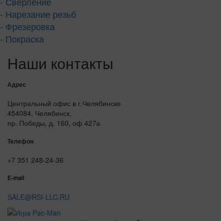
- Сверление
- Нарезание резьб
- Фрезеровка
- Покраска
Наши контакты
Адрес
Центральный офис в г.Челябинске
454084, Челябинск,
пр. Победы, д. 160, оф 427а
Телефон
+7 351 248-24-36
E-mail
SALE@RSI-LLC.RU