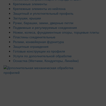
Крепежные элементы
Крепежные элементы из нейлона
Защитный и уплотнительный профиль
Заглушки, крышки
Ручки, барашки, замки, дверные петли
Подвижные и регулируемые соединения
Ножки, колеса, фундаментные опоры, торцевые плиты
Пластины соединительные
Ролики, конвейерная фурнитура
Защитные ограждения
Готовые конструкции из профиля
Услуги по дополнительной обработке
Оснастка (Метчики, Кондукторы, Линейки)