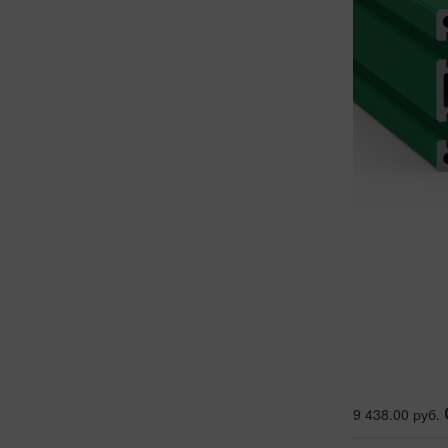
9 438.00 руб.