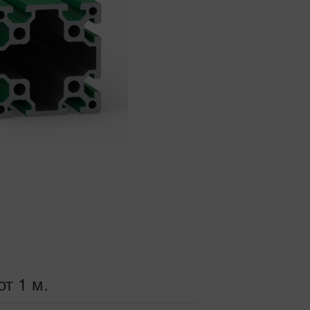
от 1 м.