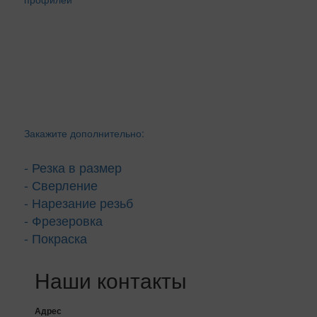
Закажите дополнительно:
- Резка в размер
- Сверление
- Нарезание резьб
- Фрезеровка
- Покраска
Наши контакты
Адрес