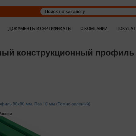
ДОКУМЕНТЫ И СЕРТИФИКАТЫ
О КОМПАНИИ
ПОКУПА
ный конструкционный профиль 
филь 90х90 мм. Паз 10 мм (Темно-зеленый)