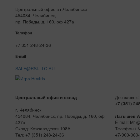
Центральный офис в г.Челябинске
454084, Челябинск,
пр. Победы, д. 160, оф 427а
Телефон
+7 351 248-24-36
E-mail
SALE@RSI-LLC.RU
Центральный офис и склад
Для заявок:
+7 (351) 24
г. Челябинск
454084, Челябинск, пр. Победы, д. 160, оф
Латышев А
427а
E-mail: M1
Склад: Кожзаводская 108А
Телефон / 
Тел: +7 (351) 248-24-36
+7-900-060-