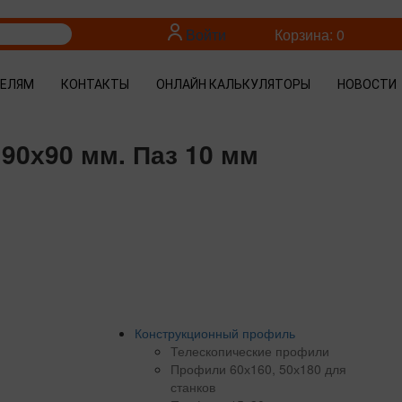
Войти
Корзина: 0
ТЕЛЯМ
КОНТАКТЫ
ОНЛАЙН КАЛЬКУЛЯТОРЫ
НОВОСТИ
90х90 мм. Паз 10 мм
Конструкционный профиль
Телескопические профили
Профили 60х160, 50х180 для
станков