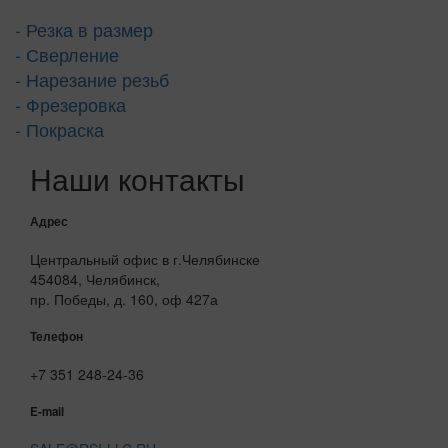
- Резка в размер
- Сверление
- Нарезание резьб
- Фрезеровка
- Покраска
Наши контакты
Адрес
Центральный офис в г.Челябинске
454084, Челябинск,
пр. Победы, д. 160, оф 427а
Телефон
+7 351 248-24-36
E-mail