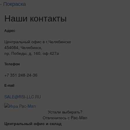
- Покраска
Наши контакты
Адрес
Центральный офис в г.Челябинске
454084, Челябинск,
пр. Победы, д. 160, оф 427а
Телефон
+7 351 248-24-36
E-mail
SALE@RSI-LLC.RU
Устали выбирать?
Отвлекитесь с Pac-Man
Центральный офис и склад