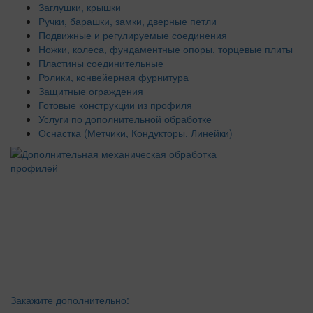
Заглушки, крышки
Ручки, барашки, замки, дверные петли
Подвижные и регулируемые соединения
Ножки, колеса, фундаментные опоры, торцевые плиты
Пластины соединительные
Ролики, конвейерная фурнитура
Защитные ограждения
Готовые конструкции из профиля
Услуги по дополнительной обработке
Оснастка (Метчики, Кондукторы, Линейки)
Закажите дополнительно: