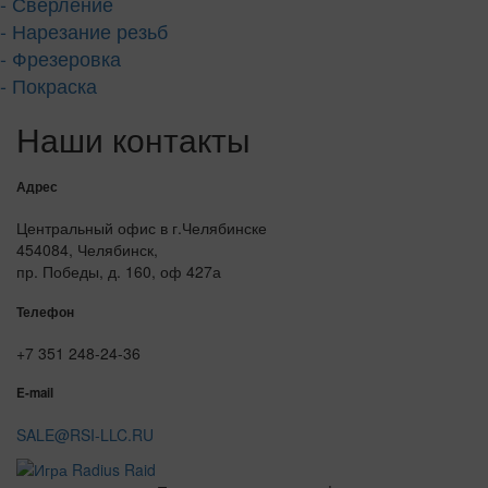
- Сверление
- Нарезание резьб
- Фрезеровка
- Покраска
Наши контакты
Адрес
Центральный офис в г.Челябинске
454084, Челябинск,
пр. Победы, д. 160, оф 427а
Телефон
+7 351 248-24-36
E-mail
SALE@RSI-LLC.RU