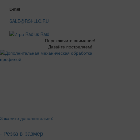
E-mail
SALE@RSI-LLC.RU
Переключите внимание!
Давайте постреляем!
Закажите дополнительно:
- Резка в размер