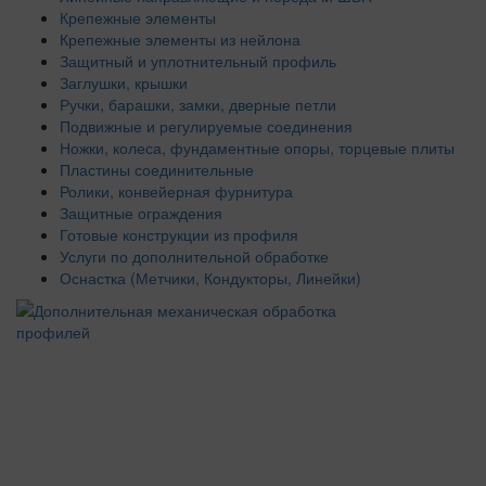
Крепежные элементы
Крепежные элементы из нейлона
Защитный и уплотнительный профиль
Заглушки, крышки
Ручки, барашки, замки, дверные петли
Подвижные и регулируемые соединения
Ножки, колеса, фундаментные опоры, торцевые плиты
Пластины соединительные
Ролики, конвейерная фурнитура
Защитные ограждения
Готовые конструкции из профиля
Услуги по дополнительной обработке
Оснастка (Метчики, Кондукторы, Линейки)