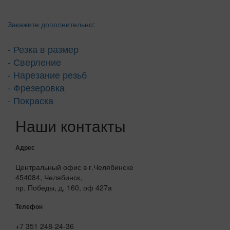
Закажите дополнительно:
- Резка в размер
- Сверление
- Нарезание резьб
- Фрезеровка
- Покраска
Наши контакты
Адрес
Центральный офис в г.Челябинске
454084, Челябинск,
пр. Победы, д. 160, оф 427а
Телефон
+7 351 248-24-36