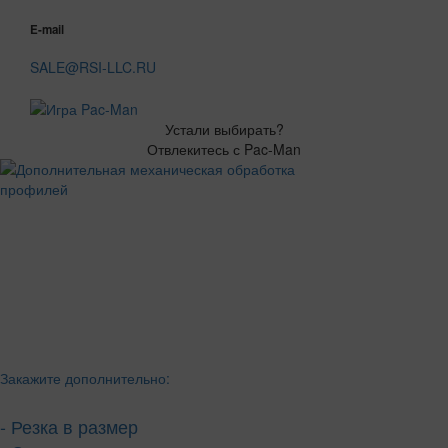
E-mail
SALE@RSI-LLC.RU
Устали выбирать?
Отвлекитесь с Pac-Man
Закажите дополнительно:
- Резка в размер