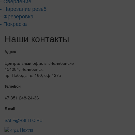
- Сверление
- Нарезание резьб
- Фрезеровка
- Покраска
Наши контакты
Адрес
Центральный офис в г.Челябинске
454084, Челябинск,
пр. Победы, д. 160, оф 427а
Телефон
+7 351 248-24-36
E-mail
SALE@RSI-LLC.RU