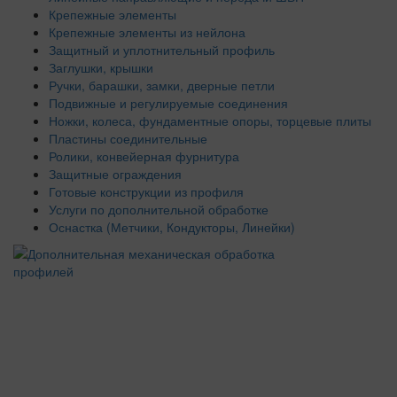
Крепежные элементы
Крепежные элементы из нейлона
Защитный и уплотнительный профиль
Заглушки, крышки
Ручки, барашки, замки, дверные петли
Подвижные и регулируемые соединения
Ножки, колеса, фундаментные опоры, торцевые плиты
Пластины соединительные
Ролики, конвейерная фурнитура
Защитные ограждения
Готовые конструкции из профиля
Услуги по дополнительной обработке
Оснастка (Метчики, Кондукторы, Линейки)