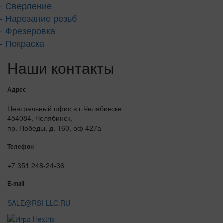
- Сверление
- Нарезание резьб
- Фрезеровка
- Покраска
Наши контакты
Адрес
Центральный офис в г.Челябинске
454084, Челябинск,
пр. Победы, д. 160, оф 427а
Телефон
+7 351 248-24-36
E-mail
SALE@RSI-LLC.RU