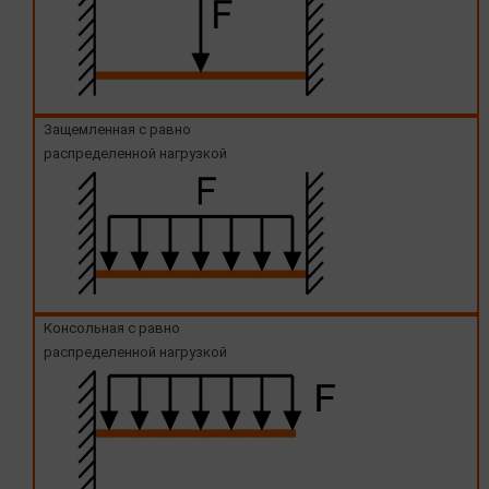
Защемленная с равно
распределенной нагрузкой
Консольная с равно
распределенной нагрузкой