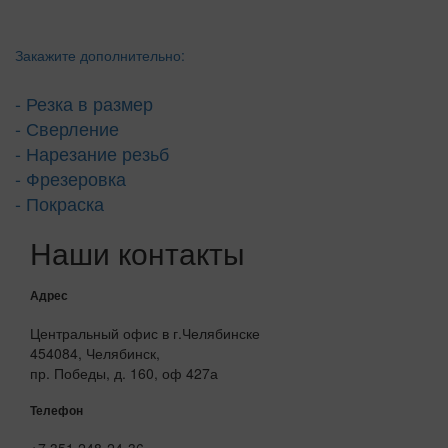
Закажите дополнительно:
- Резка в размер
- Сверление
- Нарезание резьб
- Фрезеровка
- Покраска
Наши контакты
Адрес
Центральный офис в г.Челябинске
454084, Челябинск,
пр. Победы, д. 160, оф 427а
Телефон