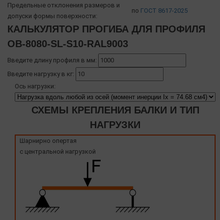
Предельные отклонения размеров и
по
ГОСТ 8617-2025
допуски формы поверхности:
КАЛЬКУЛЯТОР ПРОГИБА ДЛЯ ПРОФИЛЯ
OB-8080-SL-S10-RAL9003
Введите длину профиля в мм:
Введите нагрузку в кг:
Ось нагрузки:
СХЕМЫ КРЕПЛЕНИЯ БАЛКИ И ТИП
НАГРУЗКИ
Шарнирно опертая
с центральной нагрузкой