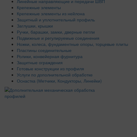
Линейные направляющие и передачи ШВП
Крепежные элементы
Крепежные элементы из нейлона
Защитный и уплотнительный профиль
Заглушки, крышки
Ручки, барашки, замки, дверные петли
Подвижные и регулируемые соединения
Ножки, колеса, фундаментные опоры, торцевые плиты
Пластины соединительные
Ролики, конвейерная фурнитура
Защитные ограждения
Готовые конструкции из профиля
Услуги по дополнительной обработке
Оснастка (Метчики, Кондукторы, Линейки)