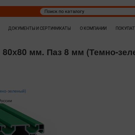
ДОКУМЕНТЫ И СЕРТИФИКАТЫ
О КОМПАНИИ
ПОКУПА
 80х80 мм. Паз 8 мм (Темно-зел
мно-зеленый)