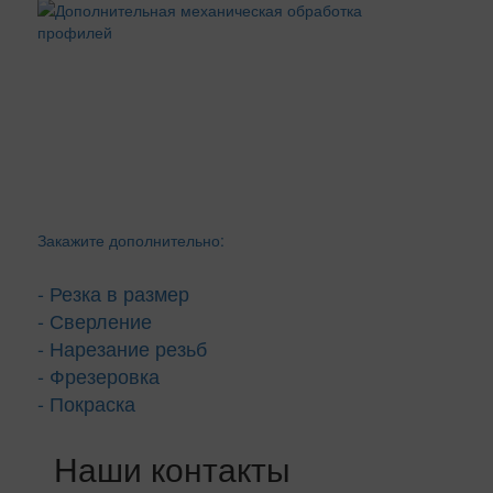
Закажите дополнительно:
- Резка в размер
- Сверление
- Нарезание резьб
- Фрезеровка
- Покраска
Наши контакты