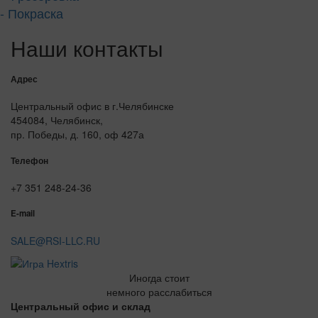
- Покраска
Наши контакты
Адрес
Центральный офис в г.Челябинске
454084, Челябинск,
пр. Победы, д. 160, оф 427а
Телефон
+7 351 248-24-36
E-mail
SALE@RSI-LLC.RU
Иногда стоит
немного расслабиться
Центральный офис и склад