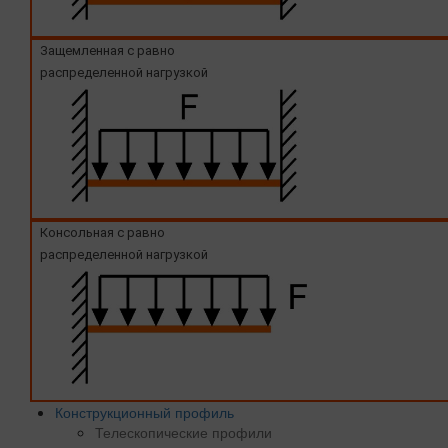
Защемленная с равно
распределенной нагрузкой
Консольная с равно
распределенной нагрузкой
Конструкционный профиль
Телескопические профили