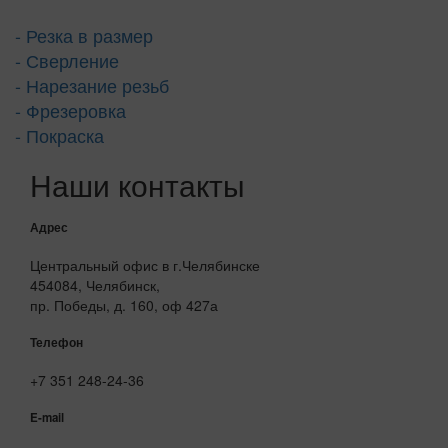
- Резка в размер
- Сверление
- Нарезание резьб
- Фрезеровка
- Покраска
Наши контакты
Адрес
Центральный офис в г.Челябинске
454084, Челябинск,
пр. Победы, д. 160, оф 427а
Телефон
+7 351 248-24-36
E-mail