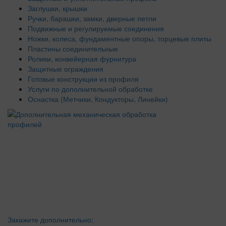
Заглушки, крышки
Ручки, барашки, замки, дверные петли
Подвижные и регулируемые соединения
Ножки, колеса, фундаментные опоры, торцевые плиты
Пластины соединительные
Ролики, конвейерная фурнитура
Защитные ограждения
Готовые конструкции из профиля
Услуги по дополнительной обработке
Оснастка (Метчики, Кондукторы, Линейки)
Закажите дополнительно: