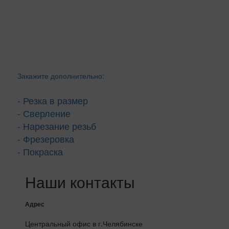
Закажите дополнительно:
- Резка в размер
- Сверление
- Нарезание резьб
- Фрезеровка
- Покраска
Наши контакты
Адрес
Центральный офис в г.Челябинске