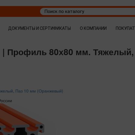
ДОКУМЕНТЫ И СЕРТИФИКАТЫ
О КОМПАНИИ
ПОКУПА
| Профиль 80х80 мм. Тяжелый,
желый, Паз 10 мм (Оранжевый)