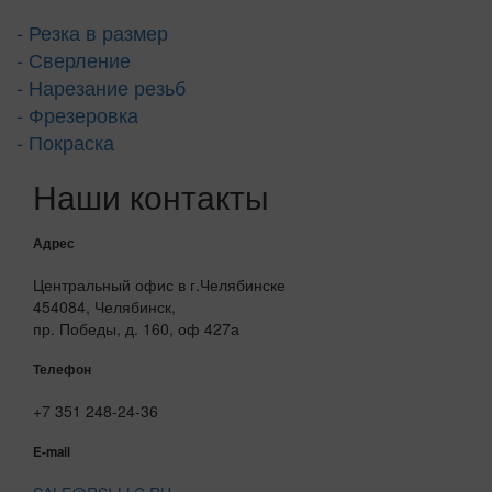
- Резка в размер
- Сверление
- Нарезание резьб
- Фрезеровка
- Покраска
Наши контакты
Адрес
Центральный офис в г.Челябинске
454084, Челябинск,
пр. Победы, д. 160, оф 427а
Телефон
+7 351 248-24-36
E-mail