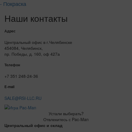
- Покраска
Наши контакты
Адрес
Центральный офис в г.Челябинске
454084, Челябинск,
пр. Победы, д. 160, оф 427а
Телефон
+7 351 248-24-36
E-mail
SALE@RSI-LLC.RU
Устали выбирать?
Отвлекитесь с Pac-Man
Центральный офис и склад