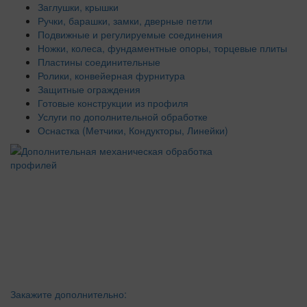
Заглушки, крышки
Ручки, барашки, замки, дверные петли
Подвижные и регулируемые соединения
Ножки, колеса, фундаментные опоры, торцевые плиты
Пластины соединительные
Ролики, конвейерная фурнитура
Защитные ограждения
Готовые конструкции из профиля
Услуги по дополнительной обработке
Оснастка (Метчики, Кондукторы, Линейки)
Закажите дополнительно: