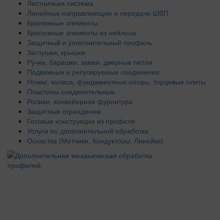
Лестничная система
Линейные направляющие и передачи ШВП
Крепежные элементы
Крепежные элементы из нейлона
Защитный и уплотнительный профиль
Заглушки, крышки
Ручки, барашки, замки, дверные петли
Подвижные и регулируемые соединения
Ножки, колеса, фундаментные опоры, торцевые плиты
Пластины соединительные
Ролики, конвейерная фурнитура
Защитные ограждения
Готовые конструкции из профиля
Услуги по дополнительной обработке
Оснастка (Метчики, Кондукторы, Линейки)