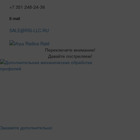
+7 351 248-24-36
E-mail
SALE@RSI-LLC.RU
Переключите внимание!
Давайте постреляем!
Закажите дополнительно: