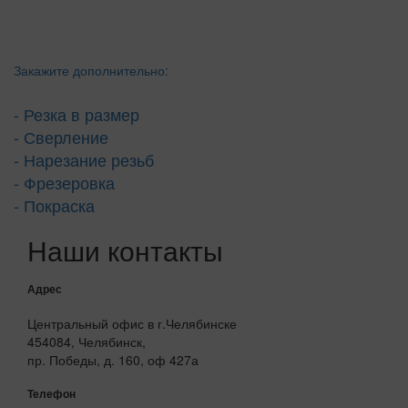
Закажите дополнительно:
- Резка в размер
- Сверление
- Нарезание резьб
- Фрезеровка
- Покраска
Наши контакты
Адрес
Центральный офис в г.Челябинске
454084, Челябинск,
пр. Победы, д. 160, оф 427а
Телефон