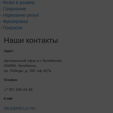
- Резка в размер
- Сверление
- Нарезание резьб
- Фрезеровка
- Покраска
Наши контакты
Адрес
Центральный офис в г.Челябинске
454084, Челябинск,
пр. Победы, д. 160, оф 427а
Телефон
+7 351 248-24-36
E-mail
SALE@RSI-LLC.RU