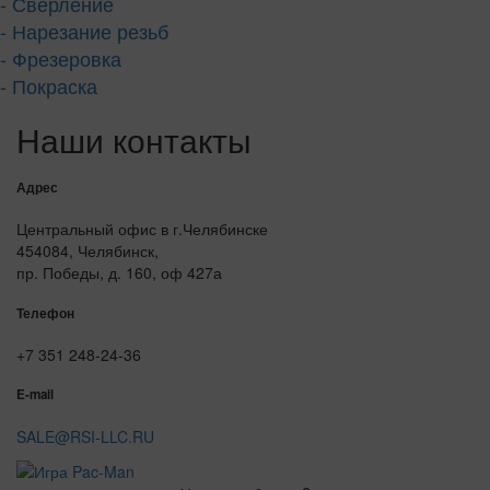
- Сверление
- Нарезание резьб
- Фрезеровка
- Покраска
Наши контакты
Адрес
Центральный офис в г.Челябинске
454084, Челябинск,
пр. Победы, д. 160, оф 427а
Телефон
+7 351 248-24-36
E-mail
SALE@RSI-LLC.RU