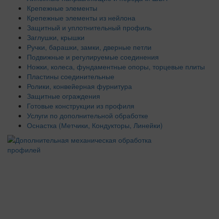
Крепежные элементы
Крепежные элементы из нейлона
Защитный и уплотнительный профиль
Заглушки, крышки
Ручки, барашки, замки, дверные петли
Подвижные и регулируемые соединения
Ножки, колеса, фундаментные опоры, торцевые плиты
Пластины соединительные
Ролики, конвейерная фурнитура
Защитные ограждения
Готовые конструкции из профиля
Услуги по дополнительной обработке
Оснастка (Метчики, Кондукторы, Линейки)