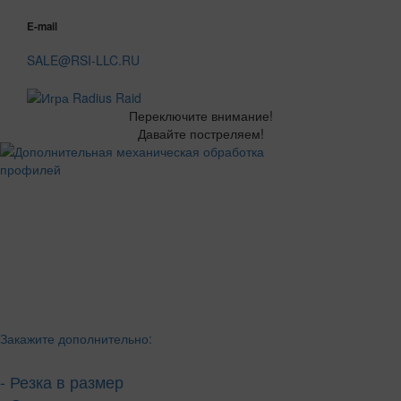
E-mail
SALE@RSI-LLC.RU
Переключите внимание!
Давайте постреляем!
Закажите дополнительно:
- Резка в размер