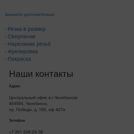
Закажите дополнительно:
- Резка в размер
- Сверление
- Нарезание резьб
- Фрезеровка
- Покраска
Наши контакты
Адрес
Центральный офис в г.Челябинске
454084, Челябинск,
пр. Победы, д. 160, оф 427а
Телефон
+7 351 248-24-36