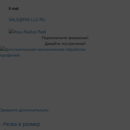
E-mail
SALE@RSI-LLC.RU
Переключите внимание!
Давайте постреляем!
Закажите дополнительно:
- Резка в размер