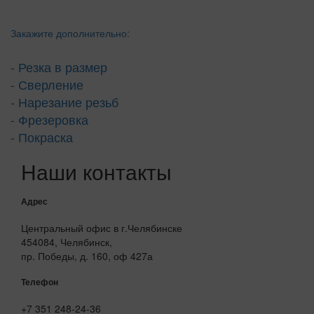
Закажите дополнительно:
- Резка в размер
- Сверление
- Нарезание резьб
- Фрезеровка
- Покраска
Наши контакты
Адрес
Центральный офис в г.Челябинске
454084, Челябинск,
пр. Победы, д. 160, оф 427а
Телефон
+7 351 248-24-36