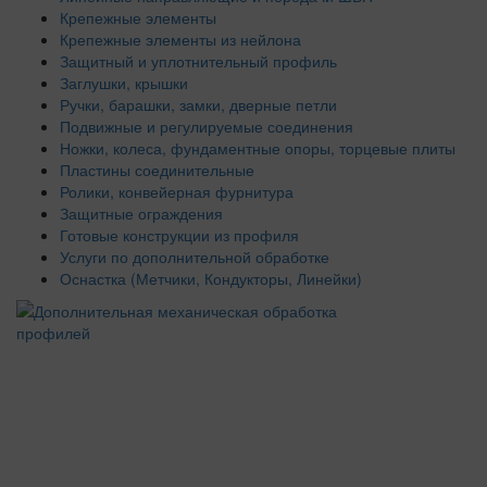
Крепежные элементы
Крепежные элементы из нейлона
Защитный и уплотнительный профиль
Заглушки, крышки
Ручки, барашки, замки, дверные петли
Подвижные и регулируемые соединения
Ножки, колеса, фундаментные опоры, торцевые плиты
Пластины соединительные
Ролики, конвейерная фурнитура
Защитные ограждения
Готовые конструкции из профиля
Услуги по дополнительной обработке
Оснастка (Метчики, Кондукторы, Линейки)