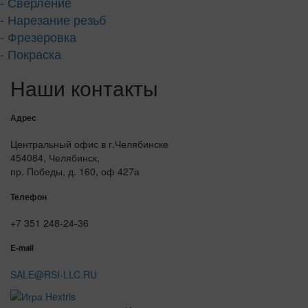
- Сверление
- Нарезание резьб
- Фрезеровка
- Покраска
Наши контакты
Адрес
Центральный офис в г.Челябинске
454084, Челябинск,
пр. Победы, д. 160, оф 427а
Телефон
+7 351 248-24-36
E-mail
SALE@RSI-LLC.RU