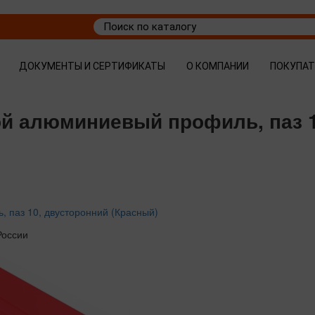
ДОКУМЕНТЫ И СЕРТИФИКАТЫ
О КОМПАНИИ
ПОКУПА
ой алюминиевый профиль, паз 1
 паз 10, двусторонний (Красный)