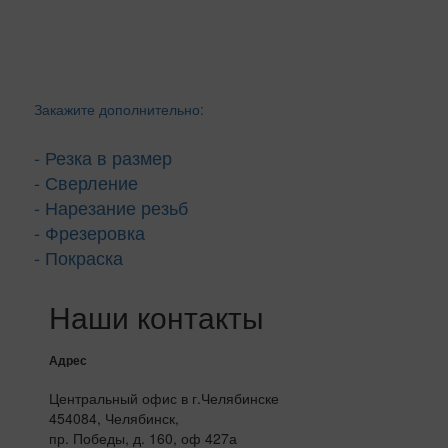
Закажите дополнительно:
- Резка в размер
- Сверление
- Нарезание резьб
- Фрезеровка
- Покраска
Наши контакты
Адрес
Центральный офис в г.Челябинске
454084, Челябинск,
пр. Победы, д. 160, оф 427а