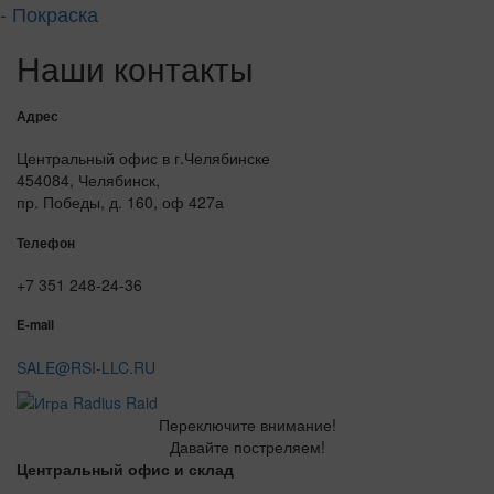
- Покраска
Наши контакты
Адрес
Центральный офис в г.Челябинске
454084, Челябинск,
пр. Победы, д. 160, оф 427а
Телефон
+7 351 248-24-36
E-mail
SALE@RSI-LLC.RU
Переключите внимание!
Давайте постреляем!
Центральный офис и склад