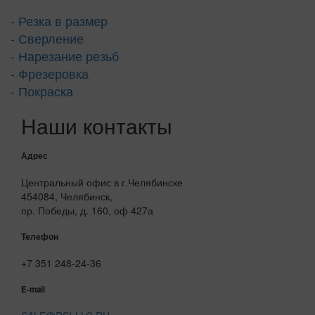
- Резка в размер
- Сверление
- Нарезание резьб
- Фрезеровка
- Покраска
Наши контакты
Адрес
Центральный офис в г.Челябинске
454084, Челябинск,
пр. Победы, д. 160, оф 427а
Телефон
+7 351 248-24-36
E-mail