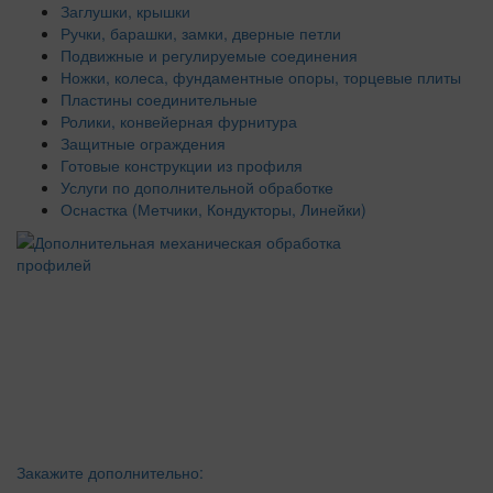
Заглушки, крышки
Ручки, барашки, замки, дверные петли
Подвижные и регулируемые соединения
Ножки, колеса, фундаментные опоры, торцевые плиты
Пластины соединительные
Ролики, конвейерная фурнитура
Защитные ограждения
Готовые конструкции из профиля
Услуги по дополнительной обработке
Оснастка (Метчики, Кондукторы, Линейки)
Закажите дополнительно: