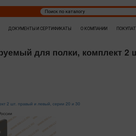
ДОКУМЕНТЫ И СЕРТИФИКАТЫ
О КОМПАНИИ
ПОКУПА
руемый для полки, комплект 2 
кт 2 шт. правый и левый, серии 20 и 30