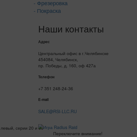
- Фрезеровка
- Покраска
Наши контакты
Адрес
Центральный офис в г.Челябинске
454084, Челябинск,
пр. Победы, д. 160, оф 427а
Телефон
+7 351 248-24-36
E-mail
SALE@RSI-LLC.RU
Переключите внимание!