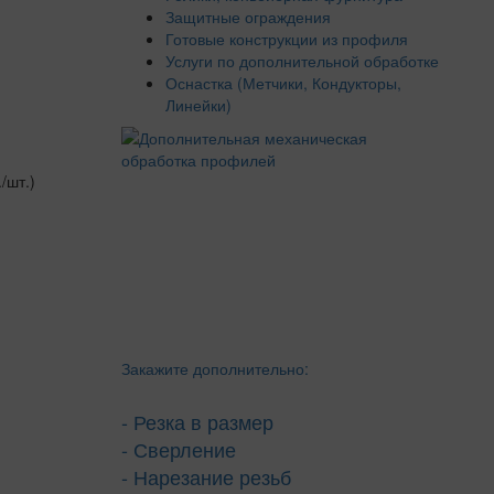
Защитные ограждения
Готовые конструкции из профиля
Услуги по дополнительной обработке
Оснастка (Метчики, Кондукторы,
Линейки)
./шт.)
Закажите дополнительно:
- Резка в размер
- Сверление
- Нарезание резьб