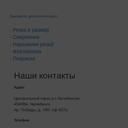
Закажите дополнительно:
- Резка в размер
- Сверление
- Нарезание резьб
- Фрезеровка
- Покраска
Наши контакты
Адрес
Центральный офис в г.Челябинске
454084, Челябинск,
пр. Победы, д. 160, оф 427а
Телефон