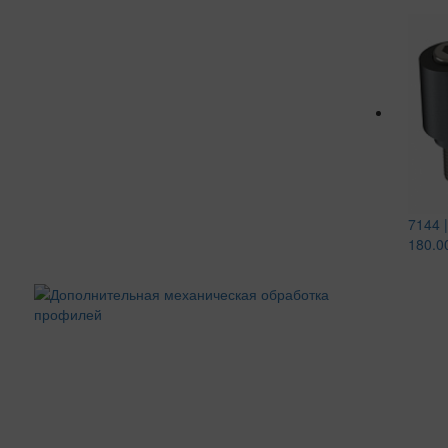
7144 
180.0